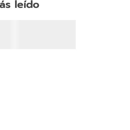
ás leído