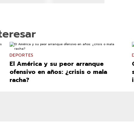
teresar
DEPORTES
El América y su peor arranque
ofensivo en años: ¿crisis o mala
racha?