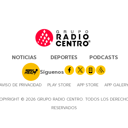
NOTICIAS
DEPORTES
PODCASTS
Síguenos
AVISO DE PRIVACIDAD
PLAY STORE
APP STORE
APP GALER
OPYRIGHT © 2026 GRUPO RADIO CENTRO. TODOS LOS DERECH
RESERVADOS