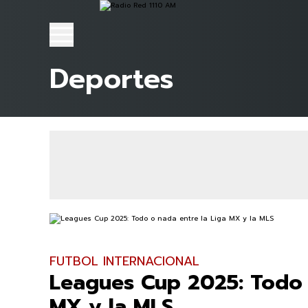
Deportes
FUTBOL INTERNACIONAL
Leagues Cup 2025: Todo 
MX y la MLS