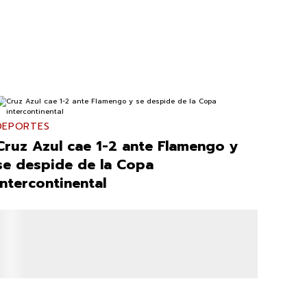
DEPORTES
Cruz Azul cae 1-2 ante Flamengo y
se despide de la Copa
intercontinental