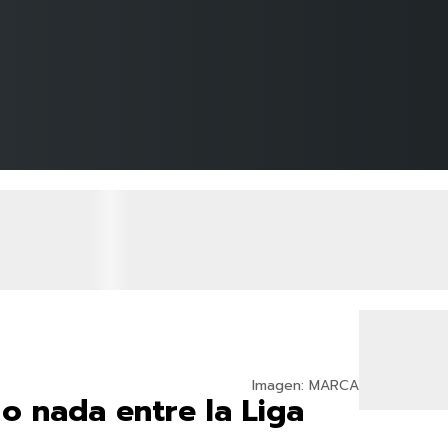
Imagen: MARCA
o nada entre la Liga