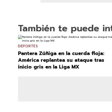
También te puede in
DEPORTES
Pantera Zúñiga en la cuerda floja:
América replantea su ataque tras
inicio gris en la Liga MX