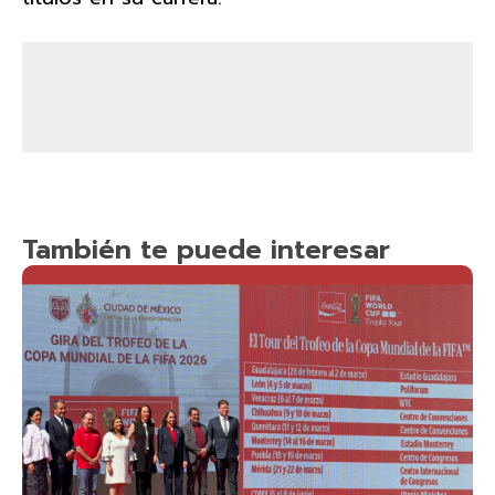
También te puede interesar