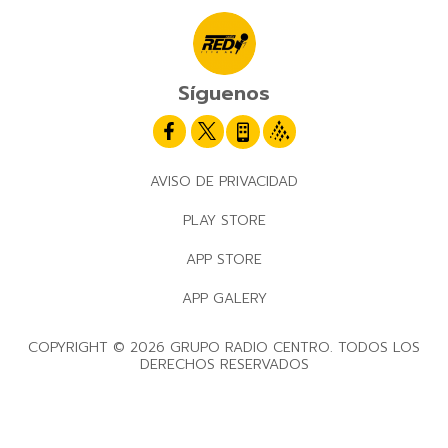
Síguenos
AVISO DE PRIVACIDAD
PLAY STORE
APP STORE
APP GALERY
COPYRIGHT © 2026 GRUPO RADIO CENTRO. TODOS LOS
DERECHOS RESERVADOS