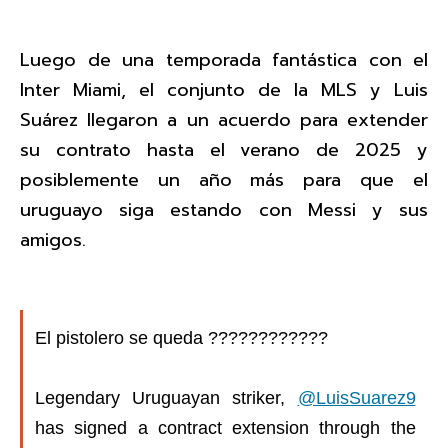
Luego de una temporada fantástica con el
Inter Miami, el conjunto de la MLS y Luis
Suárez llegaron a un acuerdo para extender
su contrato hasta el verano de 2025 y
posiblemente un año más para que el
uruguayo siga estando con Messi y sus
amigos.
El pistolero se queda ????????????
Legendary Uruguayan striker,
@LuisSuarez9
has signed a contract extension through the