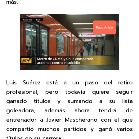
más.
Read Article
Luis Suárez está a un paso del retiro
profesional, pero todavía quiere seguir
ganado títulos y sumando a su lista
goleadora, además ahora tendrá de
entrenador a Javier Mascherano con el que
compartió muchos partidos y ganó varios
títulos en su carrera.