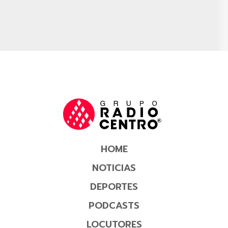
HOME
NOTICIAS
DEPORTES
PODCASTS
LOCUTORES