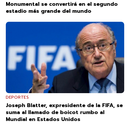
Monumental se convertirá en el segundo
estadio más grande del mundo
DEPORTES
Joseph Blatter, expresidente de la FIFA, se
suma al llamado de boicot rumbo al
Mundial en Estados Unidos