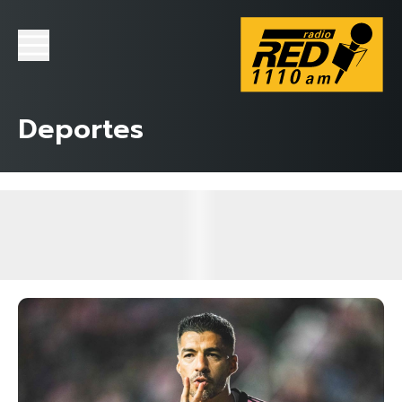
Deportes