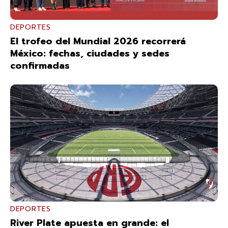
DEPORTES
El trofeo del Mundial 2026 recorrerá
México: fechas, ciudades y sedes
confirmadas
DEPORTES
River Plate apuesta en grande: el