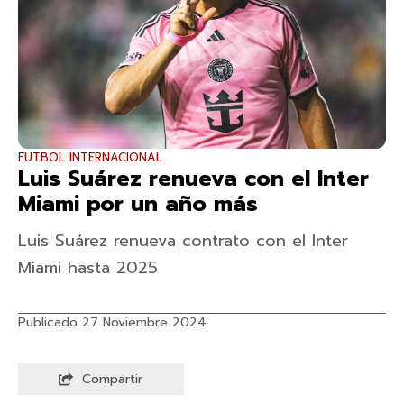
FUTBOL INTERNACIONAL
Luis Suárez renueva con el Inter
Miami por un año más
Luis Suárez renueva contrato con el Inter
Miami hasta 2025
Publicado 27 Noviembre 2024
Compartir