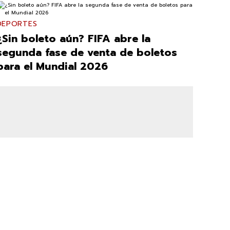
DEPORTES
¿Sin boleto aún? FIFA abre la
segunda fase de venta de boletos
para el Mundial 2026