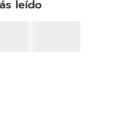
ás leído