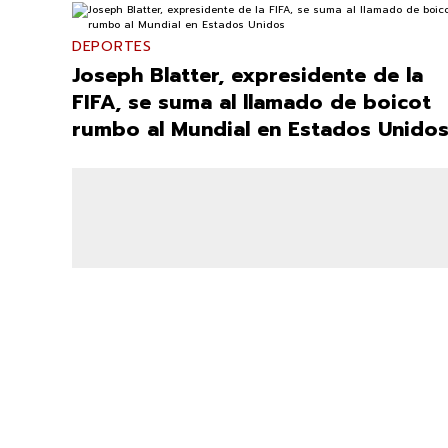
DEPORTES
Joseph Blatter, expresidente de la
FIFA, se suma al llamado de boicot
rumbo al Mundial en Estados Unido