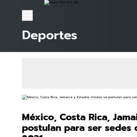
Deportes
México, Costa Rica, Jama
postulan para ser sedes 