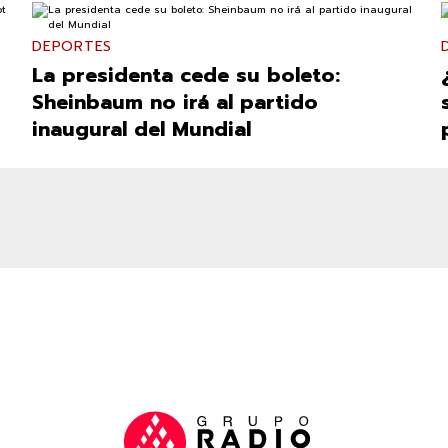
DEPORTES
La presidenta cede su boleto:
Sheinbaum no irá al partido
s
inaugural del Mundial