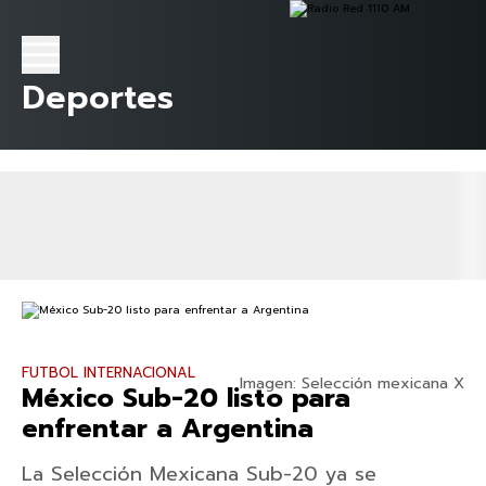
Deportes
FUTBOL INTERNACIONAL
Imagen: Selección mexicana X
México Sub-20 listo para
enfrentar a Argentina
La Selección Mexicana Sub-20 ya se