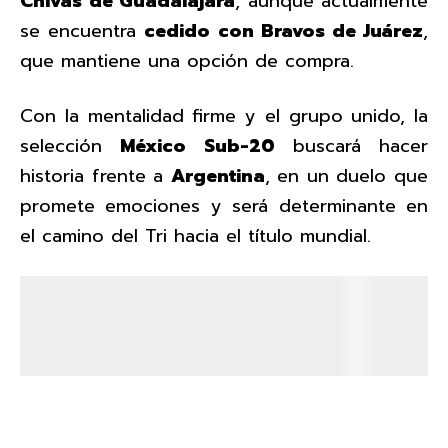
Chivas de Guadalajara
, aunque actualmente
se encuentra
cedido con Bravos de Juárez
,
que mantiene una opción de compra.
Con la mentalidad firme y el grupo unido, la
selección
México Sub-20
buscará hacer
historia frente a
Argentina
, en un duelo que
promete emociones y será determinante en
el camino del Tri hacia el título mundial.