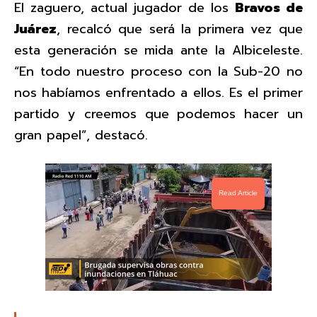
El zaguero, actual jugador de los
Bravos de
Juárez
, recalcó que será la primera vez que
esta generación se mida ante la Albiceleste.
“En todo nuestro proceso con la Sub-20 no
nos habíamos enfrentado a ellos. Es el primer
partido y creemos que podemos hacer un
gran papel”, destacó.
Read Article