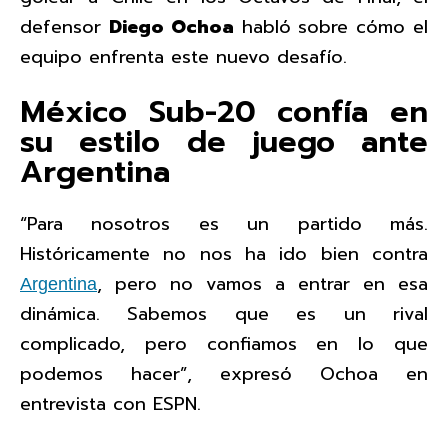
defensor
Diego Ochoa
habló sobre cómo el
equipo enfrenta este nuevo desafío.
México Sub-20 confía en
su estilo de juego ante
Argentina
“Para nosotros es un partido más.
Históricamente no nos ha ido bien contra
, pero no vamos a entrar en esa
Argentina
dinámica. Sabemos que es un rival
complicado, pero confiamos en lo que
podemos hacer”, expresó Ochoa en
entrevista con ESPN.