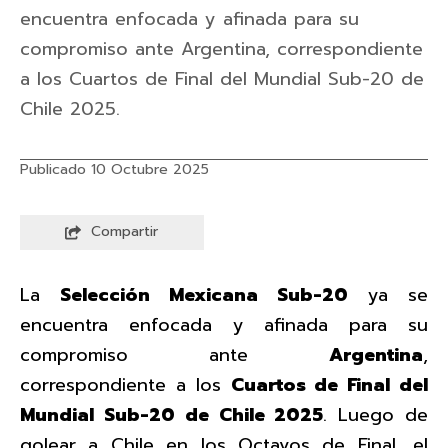
encuentra enfocada y afinada para su
compromiso ante Argentina, correspondiente
a los Cuartos de Final del Mundial Sub-20 de
Chile 2025.
Publicado 10 Octubre 2025
Compartir
La
Selección Mexicana Sub-20
ya se
encuentra enfocada y afinada para su
compromiso ante
Argentina
,
correspondiente a los
Cuartos de Final del
Mundial Sub-20 de Chile 2025
. Luego de
golear a Chile en los Octavos de Final, el