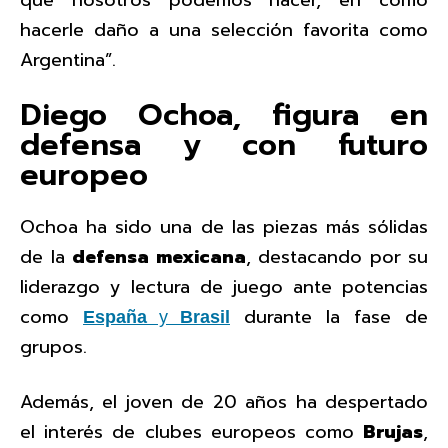
hacerle daño a una selección favorita como
Argentina”.
Diego Ochoa, figura en
defensa y con futuro
europeo
Ochoa ha sido una de las piezas más sólidas
de la
defensa mexicana
, destacando por su
liderazgo y lectura de juego ante potencias
como
durante la fase de
España
y
Brasil
grupos.
Además, el joven de 20 años ha despertado
el interés de clubes europeos como
Brujas
,