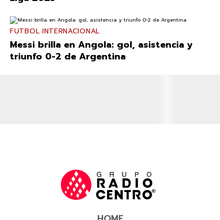
FUTBOL INTERNACIONAL
Messi brilla en Angola: gol, asistencia y
triunfo 0-2 de Argentina
HOME