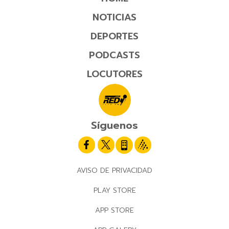
NOTICIAS
DEPORTES
PODCASTS
LOCUTORES
Síguenos
AVISO DE PRIVACIDAD
PLAY STORE
APP STORE