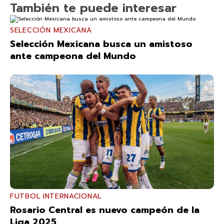
También te puede interesar
SELECCIÓN MEXICANA
Selección Mexicana busca un amistoso
ante campeona del Mundo
FUTBOL INTERNACIONAL
Rosario Central es nuevo campeón de la
Liga 2025