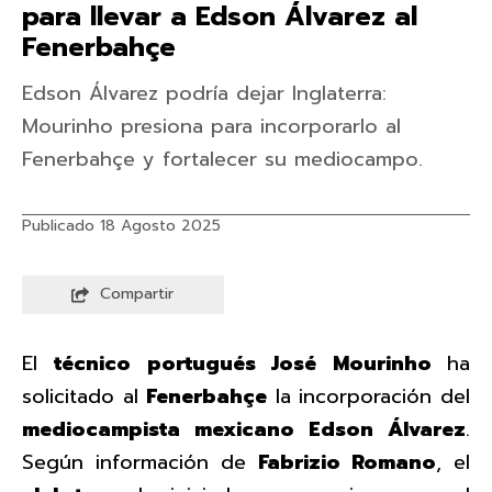
para llevar a Edson Álvarez al
Fenerbahçe
Edson Álvarez podría dejar Inglaterra:
Mourinho presiona para incorporarlo al
Fenerbahçe y fortalecer su mediocampo.
Publicado 18 Agosto 2025
Compartir
El
técnico portugués José Mourinho
ha
solicitado al
Fenerbahçe
la incorporación del
mediocampista mexicano Edson Álvarez
.
Según información de
Fabrizio Romano
, el