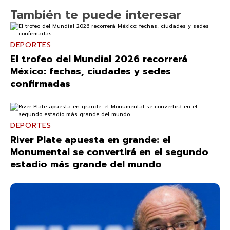
También te puede interesar
DEPORTES
El trofeo del Mundial 2026 recorrerá
México: fechas, ciudades y sedes
confirmadas
DEPORTES
River Plate apuesta en grande: el
Monumental se convertirá en el segundo
estadio más grande del mundo