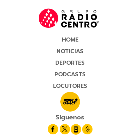
HOME
NOTICIAS
DEPORTES
PODCASTS
LOCUTORES
Síguenos