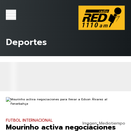
Deportes
FUTBOL INTERNACIONAL
Imagen: Mediotiempo
Mourinho activa negociaciones