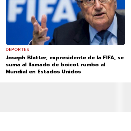
DEPORTES
Joseph Blatter, expresidente de la FIFA, se
suma al llamado de boicot rumbo al
Mundial en Estados Unidos