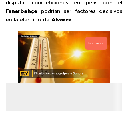
disputar competiciones europeas con el
Fenerbahçe
podrían ser factores decisivos
en la elección de
Álvarez
.
Read Article