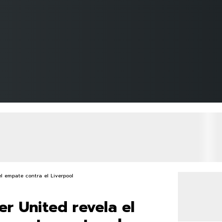
r United revela el