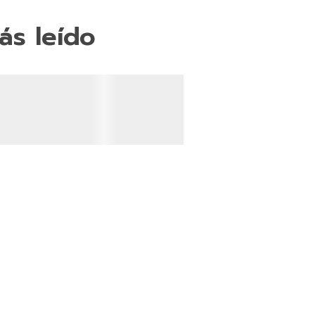
ás leído