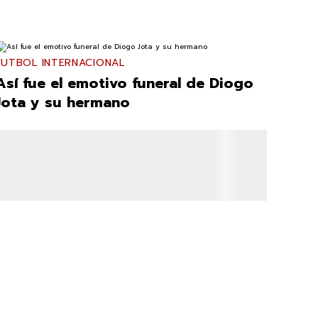
FUTBOL INTERNACIONAL
Así fue el emotivo funeral de Diogo
Jota y su hermano