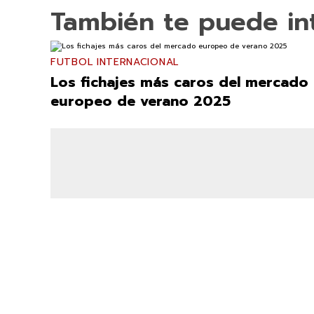
También te puede in
FUTBOL INTERNACIONAL
Los fichajes más caros del mercado
europeo de verano 2025