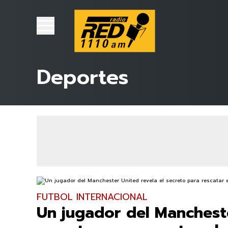
Deportes
FUTBOL INTERNACIONAL
Un jugador del Mancheste