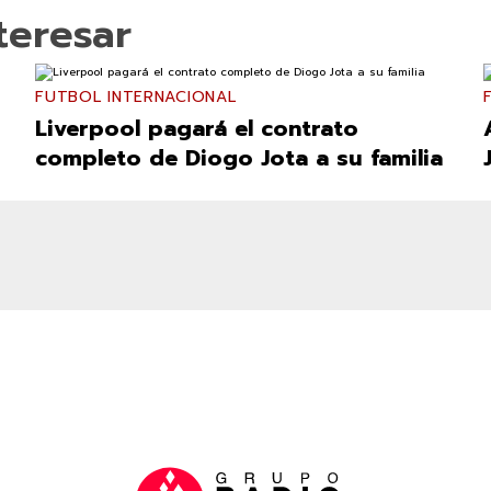
teresar
FUTBOL INTERNACIONAL
Liverpool pagará el contrato
completo de Diogo Jota a su familia