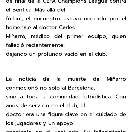
de final de la UEFA Champions League contra
el Benfica. Más allá del
fútbol, el encuentro estuvo marcado por el
homenaje al doctor Carles
Miñarro, médico del primer equipo, quien
falleció recientemente,
dejando un profundo vacío en el club.
La noticia de la muerte de Miñarro
conmocionó no solo al Barcelona,
sino a toda la comunidad futbolística. Con
años de servicio en el club, el
doctor era una figura clave en el cuidado de
los jugadores y un apoyo
constante en el vestuario. Su fallecimiento