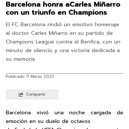
Barcelona honra aCarles Miñarro
con un triunfo en Champions
El FC Barcelona rindió un emotivo homenaje
al doctor Carles Miñarro en su partido de
Champions League contra el Benfica, con un
minuto de silencio y una victoria dedicada a
su memoria
Publicado 11 Marzo 2025
Compartir
Barcelona vivió una noche cargada de
emoción en su duelo de octavos