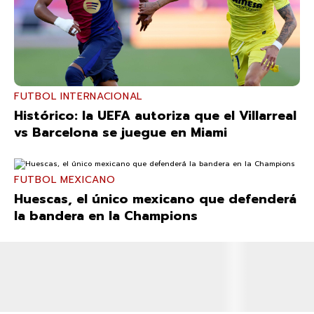
FUTBOL INTERNACIONAL
Histórico: la UEFA autoriza que el Villarreal
vs Barcelona se juegue en Miami
FUTBOL MEXICANO
Huescas, el único mexicano que defenderá
la bandera en la Champions