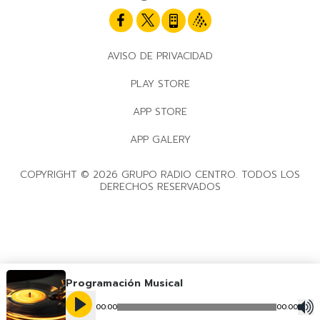
AVISO DE PRIVACIDAD
PLAY STORE
APP STORE
APP GALERY
COPYRIGHT © 2026 GRUPO RADIO CENTRO. TODOS LOS
DERECHOS RESERVADOS
Programación Musical
00
:
00
00
:
00