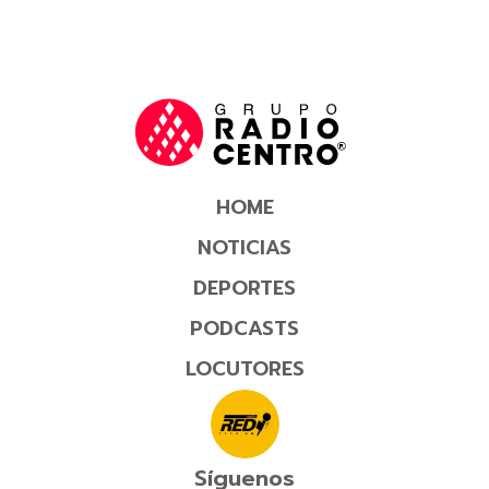
HOME
NOTICIAS
DEPORTES
PODCASTS
LOCUTORES
Síguenos