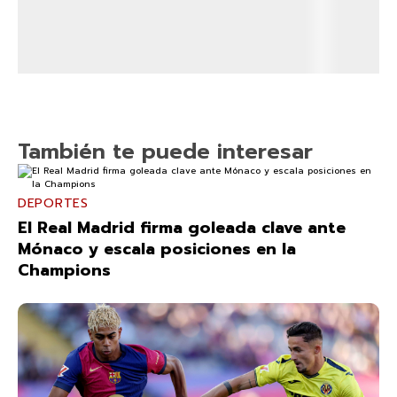
También te puede interesar
DEPORTES
El Real Madrid firma goleada clave ante
Mónaco y escala posiciones en la
Champions