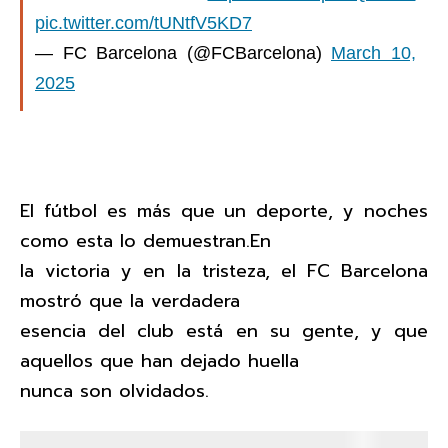
pic.twitter.com/tUNtfV5KD7
— FC Barcelona (@FCBarcelona)
March 10,
2025
El fútbol es más que un deporte, y noches
como esta lo demuestran.En
la victoria y en la tristeza, el FC Barcelona
mostró que la verdadera
esencia del club está en su gente, y que
aquellos que han dejado huella
nunca son olvidados.