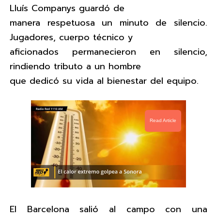
Lluís Companys guardó de
manera respetuosa un minuto de silencio.
Jugadores, cuerpo técnico y
aficionados permanecieron en silencio,
rindiendo tributo a un hombre
que dedicó su vida al bienestar del equipo.
Read Article
El Barcelona salió al campo con una