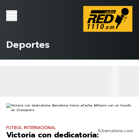
Deportes
FUTBOL INTERNACIONAL
fcbarcelona.com
Victoria con dedicatoria: