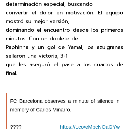
determinación especial, buscando
convertir el dolor en motivación. El equipo
mostró su mejor versión,
dominando el encuentro desde los primeros
minutos. Con un doblete de
Raphinha y un gol de Yamal, los azulgranas
sellaron una victoria, 3-1
que les aseguró el pase a los cuartos de
final.
FC Barcelona observes a minute of silence in
memory of Carles Miñarro.
????
https://t.co/eMpcNQaGYw