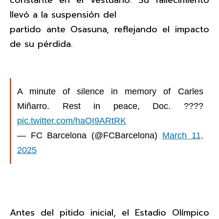
llevó a la suspensión del
partido ante Osasuna, reflejando el impacto
de su pérdida.
A minute of silence in memory of Carles
Miñarro. Rest in peace, Doc. ????️
pic.twitter.com/haOI9ARtRK
— FC Barcelona (@FCBarcelona)
March 11,
2025
Antes del pitido inicial, el Estadio Olímpico