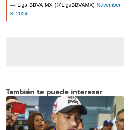
— Liga BBVA MX (@LigaBBVAMX)
November
3, 2024
También te puede interesar