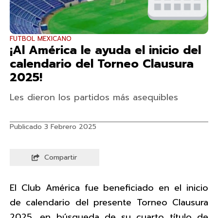
FUTBOL MEXICANO
¡Al América le ayuda el inicio del
calendario del Torneo Clausura
2025!
Les dieron los partidos más asequibles
Publicado 3 Febrero 2025
Compartir
El Club América fue beneficiado en el inicio
de calendario del presente Torneo Clausura
2025, en búsqueda de su cuarto título de