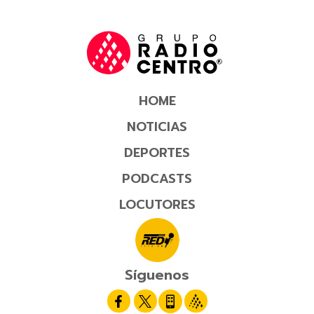
HOME
NOTICIAS
DEPORTES
PODCASTS
LOCUTORES
Síguenos