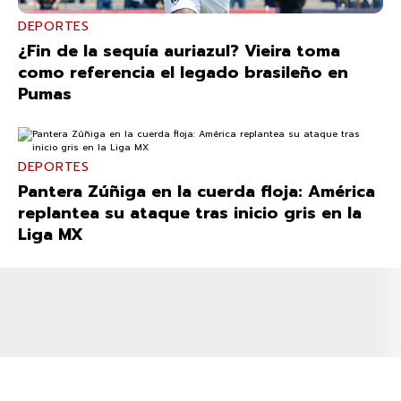
DEPORTES
¿Fin de la sequía auriazul? Vieira toma
como referencia el legado brasileño en
Pumas
DEPORTES
Pantera Zúñiga en la cuerda floja: América
replantea su ataque tras inicio gris en la
Liga MX