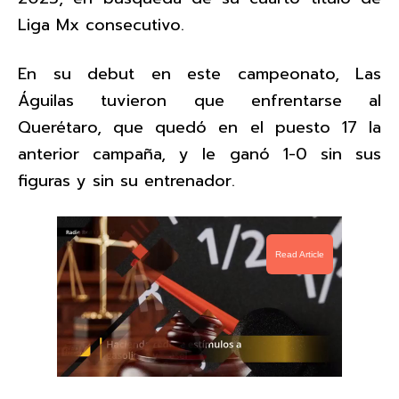
Liga Mx consecutivo.
En su debut en este campeonato, Las
Águilas tuvieron que enfrentarse al
Querétaro, que quedó en el puesto 17 la
anterior campaña, y le ganó 1-0 sin sus
figuras y sin su entrenador.
Read Article