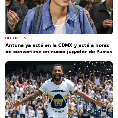
DEPORTES
Antuna ya está en la CDMX y está a horas
de convertirse en nuevo jugador de Pumas