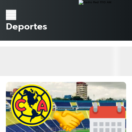
Deportes