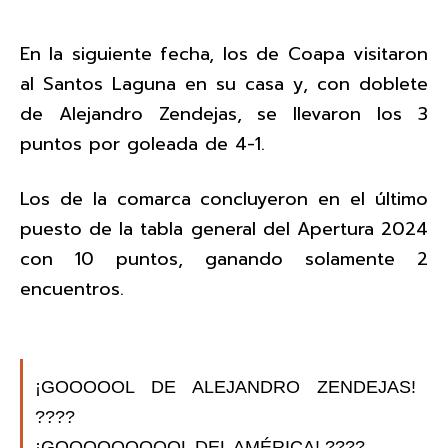
En la siguiente fecha, los de Coapa visitaron
al Santos Laguna en su casa y, con doblete
de Alejandro Zendejas, se llevaron los 3
puntos por goleada de 4-1.
Los de la comarca concluyeron en el último
puesto de la tabla general del Apertura 2024
con 10 puntos, ganando solamente 2
encuentros.
¡GOOOOOL DE ALEJANDRO ZENDEJAS!
????
¡GOOOOOOOOOL DEL AMÉRICA! ????