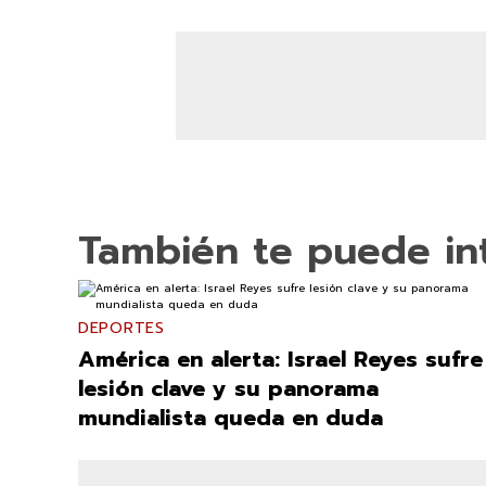
También te puede in
DEPORTES
América en alerta: Israel Reyes sufre
lesión clave y su panorama
mundialista queda en duda