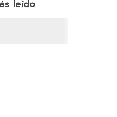
ás leído