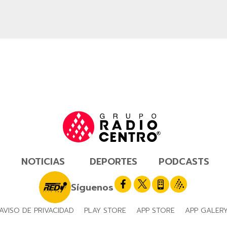
NOTICIAS
DEPORTES
PODCASTS
Síguenos
AVISO DE PRIVACIDAD
PLAY STORE
APP STORE
APP GALER