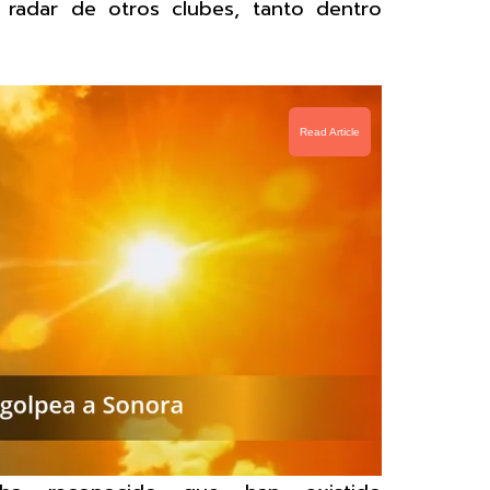
 radar de otros clubes, tanto dentro
Read Article