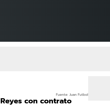
Fuente: Juan Futbol
 Reyes con contrato