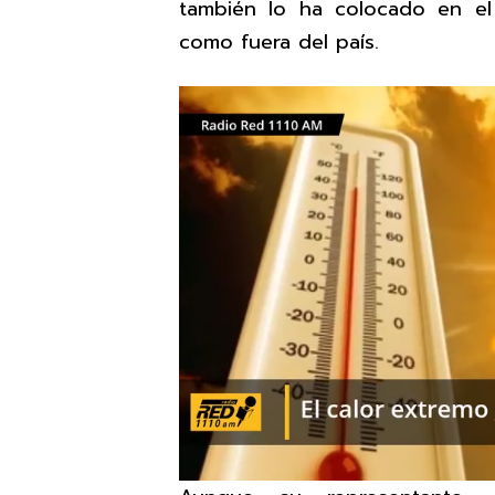
también lo ha colocado en el
como fuera del país.