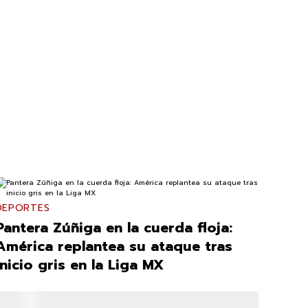
DEPORTES
Pantera Zúñiga en la cuerda floja:
América replantea su ataque tras
inicio gris en la Liga MX