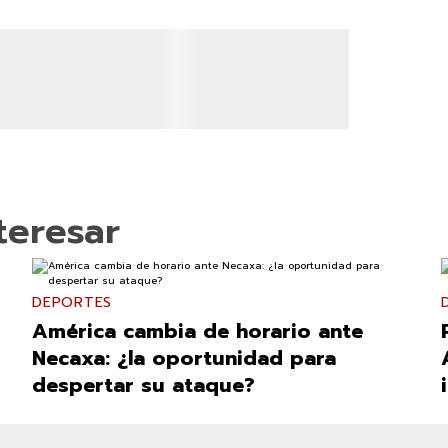
teresar
DEPORTES
América cambia de horario ante
Necaxa: ¿la oportunidad para
despertar su ataque?