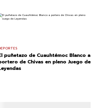
DEPORTES
El puñetazo de Cuauhtémoc Blanco a
portero de Chivas en pleno Juego de
Leyendas