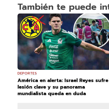
También te puede in
DEPORTES
América en alerta: Israel Reyes sufre
lesión clave y su panorama
mundialista queda en duda