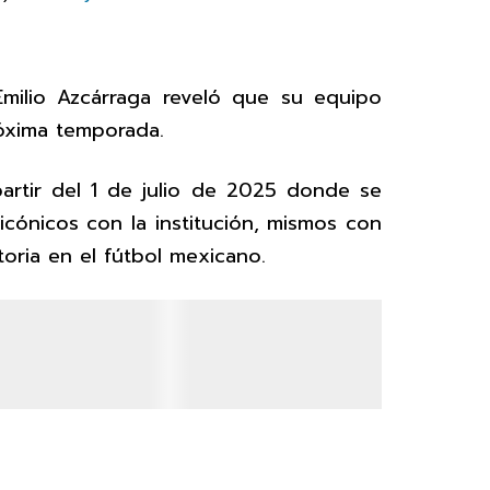
Emilio Azcárraga reveló que su equipo
róxima temporada.
partir del 1 de julio de 2025 donde se
icónicos con la institución, mismos con
toria en el fútbol mexicano.