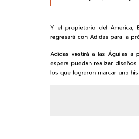
Y el propietario del America, 
regresará con Adidas para la p
Adidas vestirá a las Águilas a 
espera puedan realizar diseños 
los que lograron marcar una his