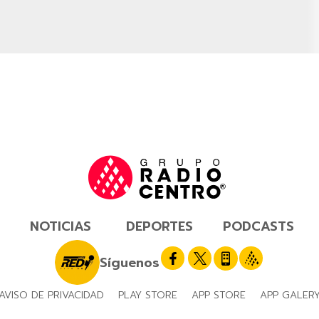
NOTICIAS
DEPORTES
PODCASTS
Síguenos
AVISO DE PRIVACIDAD
PLAY STORE
APP STORE
APP GALER