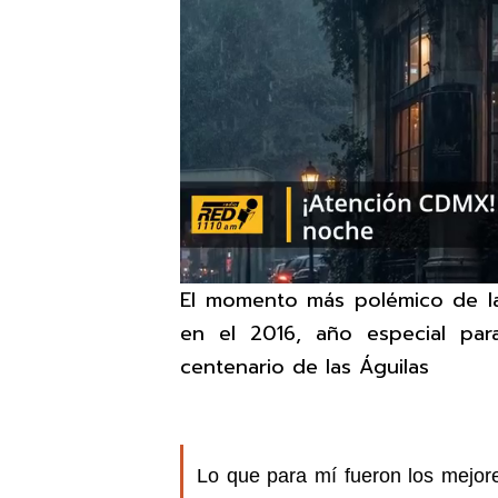
El momento más polémico de la 
en el 2016, año especial para
centenario de las Águilas
Lo que para mí fueron los mejor