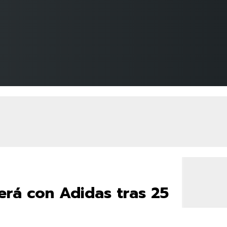
erá con Adidas tras 25