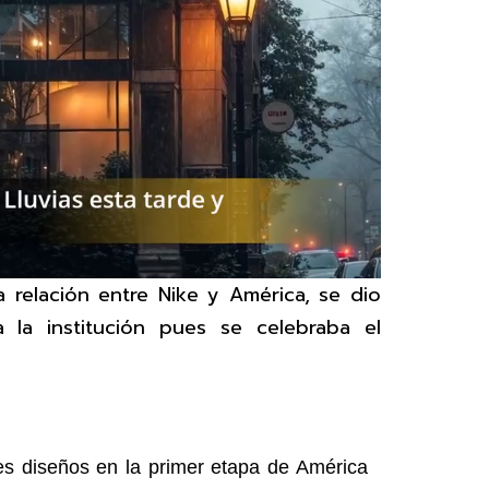
relación entre Nike y América, se dio
 la institución pues se celebraba el
es diseños en la primer etapa de América