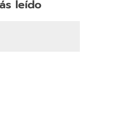
ás leído