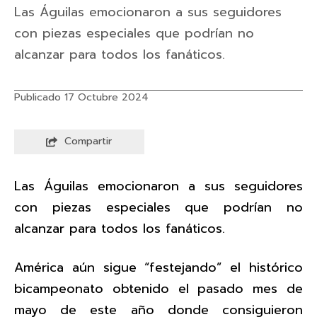
Las Águilas emocionaron a sus seguidores
con piezas especiales que podrían no
alcanzar para todos los fanáticos.
Publicado 17 Octubre 2024
Compartir
Las Águilas emocionaron a sus seguidores
con piezas especiales que podrían no
alcanzar para todos los fanáticos.
América aún sigue “festejando” el histórico
bicampeonato obtenido el pasado mes de
mayo de este año donde consiguieron