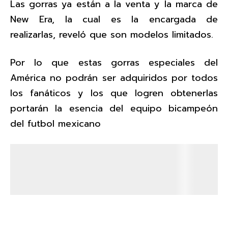
Las gorras ya están a la venta y la marca de
New Era, la cual es la encargada de
realizarlas, reveló que son modelos limitados.
Por lo que estas gorras especiales del
América no podrán ser adquiridos por todos
los fanáticos y los que logren obtenerlas
portarán la esencia del equipo bicampeón
del futbol mexicano