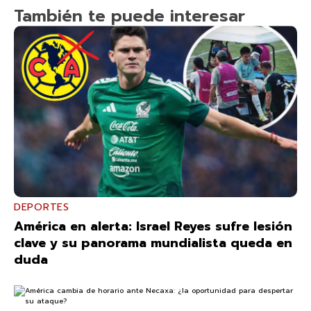
También te puede interesar
DEPORTES
América en alerta: Israel Reyes sufre lesión
clave y su panorama mundialista queda en
duda