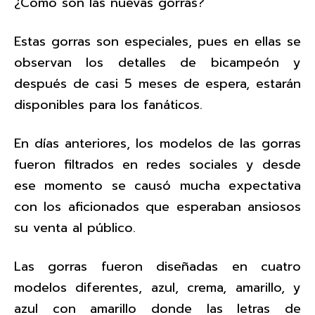
¿Cómo son las nuevas gorras?
Estas gorras son especiales, pues en ellas se
observan los detalles de bicampeón y
después de casi 5 meses de espera, estarán
disponibles para los fanáticos.
En días anteriores, los modelos de las gorras
fueron filtrados en redes sociales y desde
ese momento se causó mucha expectativa
con los aficionados que esperaban ansiosos
su venta al público.
Las gorras fueron diseñadas en cuatro
modelos diferentes, azul, crema, amarillo, y
azul con amarillo donde las letras de