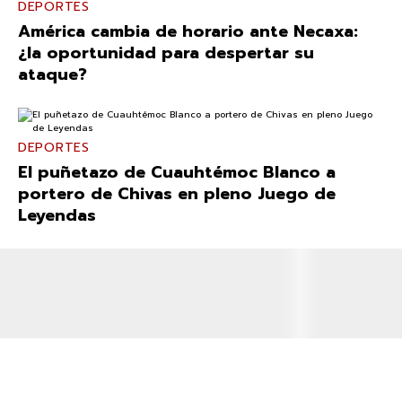
DEPORTES
América cambia de horario ante Necaxa:
¿la oportunidad para despertar su
ataque?
DEPORTES
El puñetazo de Cuauhtémoc Blanco a
portero de Chivas en pleno Juego de
Leyendas