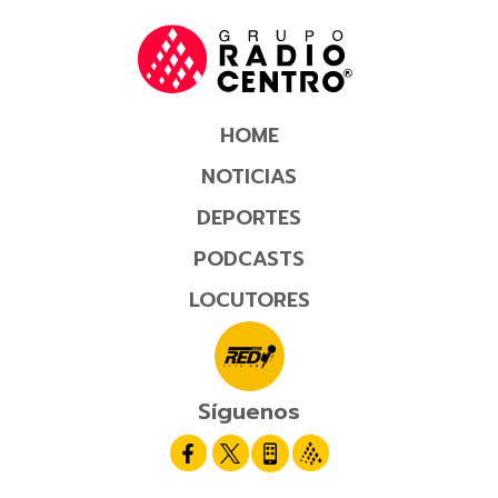
HOME
NOTICIAS
DEPORTES
PODCASTS
LOCUTORES
Síguenos