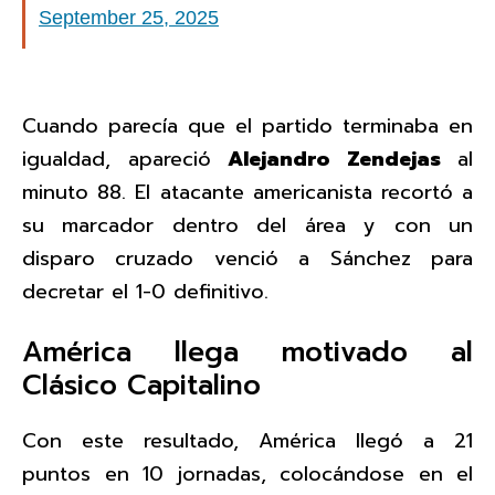
September 25, 2025
Cuando parecía que el partido terminaba en
igualdad, apareció
Alejandro Zendejas
al
minuto 88. El atacante americanista recortó a
su marcador dentro del área y con un
disparo cruzado venció a Sánchez para
decretar el 1-0 definitivo.
América llega motivado al
Clásico Capitalino
Con este resultado, América llegó a 21
puntos en 10 jornadas, colocándose en el