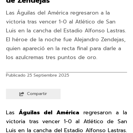
de Zendejas
Las Águilas del América regresaron a la
victoria tras vencer 1-0 al Atlético de San
Luis en la cancha del Estadio Alfonso Lastras.
El héroe de la noche fue Alejandro Zendejas,
quien apareció en la recta final para darle a
los azulcremas tres puntos de oro.
Publicado 25 Septiembre 2025
Compartir
Las
Águilas del América
regresaron a la
victoria tras vencer 1-0 al Atlético de San
Luis en la cancha del Estadio Alfonso Lastras.