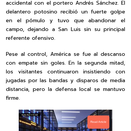
accidental con el portero Andrés Sánchez. El
delantero potosino recibió un fuerte golpe
en el pómulo y tuvo que abandonar el
campo, dejando a San Luis sin su principal
referente ofensivo.
Pese al control, América se fue al descanso
con empate sin goles. En la segunda mitad,
los visitantes continuaron insistiendo con
jugadas por las bandas y disparos de media
distancia, pero la defensa local se mantuvo
firme.
Read Article