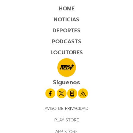
HOME
NOTICIAS
DEPORTES
PODCASTS
LOCUTORES
Síguenos
AVISO DE PRIVACIDAD
PLAY STORE
APP STORE