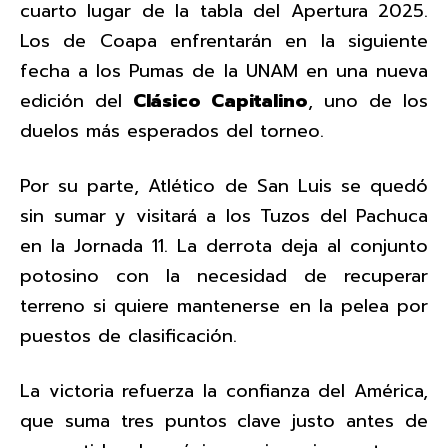
cuarto lugar de la tabla del Apertura 2025.
Los de Coapa enfrentarán en la siguiente
fecha a los Pumas de la UNAM en una nueva
edición del
Clásico Capitalino
, uno de los
duelos más esperados del torneo.
Por su parte, Atlético de San Luis se quedó
sin sumar y visitará a los Tuzos del Pachuca
en la Jornada 11. La derrota deja al conjunto
potosino con la necesidad de recuperar
terreno si quiere mantenerse en la pelea por
puestos de clasificación.
La victoria refuerza la confianza del América,
que suma tres puntos clave justo antes de