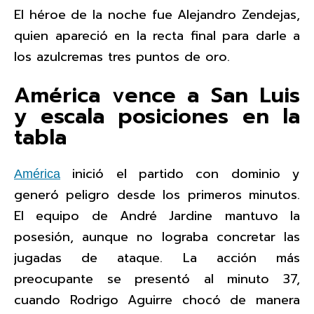
El héroe de la noche fue Alejandro Zendejas,
quien apareció en la recta final para darle a
los azulcremas tres puntos de oro.
América vence a San Luis
y escala posiciones en la
tabla
inició el partido con dominio y
América
generó peligro desde los primeros minutos.
El equipo de André Jardine mantuvo la
posesión, aunque no lograba concretar las
jugadas de ataque. La acción más
preocupante se presentó al minuto 37,
cuando Rodrigo Aguirre chocó de manera