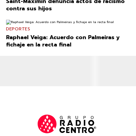
Saint-Maximin denuncia actos de racismo
contra sus hijos
DEPORTES
Raphael Veiga: Acuerdo con Palmeiras y
fichaje en la recta final