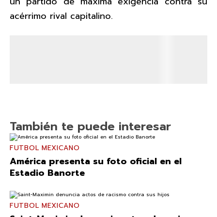
un partido de máxima exigencia contra su
acérrimo rival capitalino.
También te puede interesar
FUTBOL MEXICANO
América presenta su foto oficial en el
Estadio Banorte
FUTBOL MEXICANO