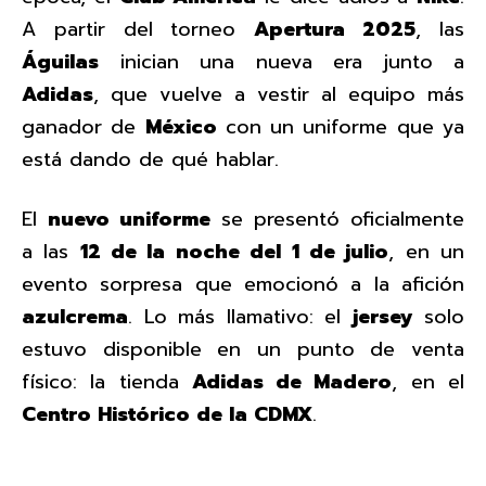
A partir del torneo
Apertura 2025
, las
Águilas
inician una nueva era junto a
Adidas
, que vuelve a vestir al equipo más
ganador de
México
con un uniforme que ya
está dando de qué hablar.
El
nuevo uniforme
se presentó oficialmente
a las
12 de la noche del 1 de julio
, en un
evento sorpresa que emocionó a la afición
azulcrema
. Lo más llamativo: el
jersey
solo
estuvo disponible en un punto de venta
físico: la tienda
Adidas de Madero
, en el
Centro Histórico de la CDMX
.