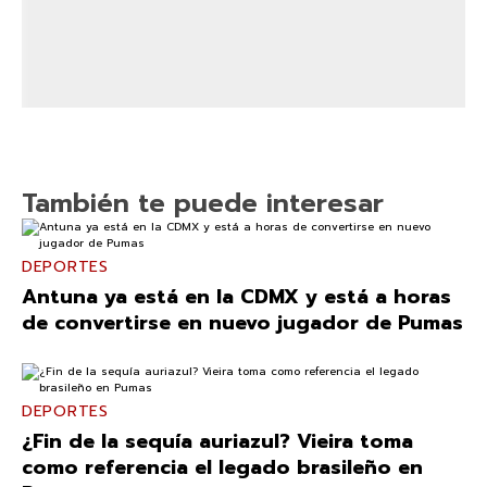
También te puede interesar
DEPORTES
Antuna ya está en la CDMX y está a horas
de convertirse en nuevo jugador de Pumas
DEPORTES
¿Fin de la sequía auriazul? Vieira toma
como referencia el legado brasileño en