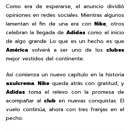
Como era de esperarse, el anuncio dividió
opiniones en redes sociales. Mientras algunos
lamentan el fin de una era con
Nike
, otros
celebran la llegada de
Adidas
como el inicio
de algo grande. Lo que es un hecho es que
América
volverá a ser uno de los
clubes
mejor vestidos del continente.
Así comienza un nuevo capítulo en la historia
azulcrema
.
Nike
queda atrás con gratitud, y
Adidas
toma el relevo con la promesa de
acompañar al
club
en nuevas conquistas. El
vuelo continúa, ahora con tres franjas en el
pecho.