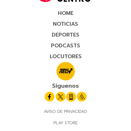
HOME
NOTICIAS
DEPORTES
PODCASTS
LOCUTORES
Síguenos
AVISO DE PRIVACIDAD
PLAY STORE