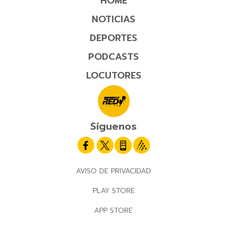
HOME
NOTICIAS
DEPORTES
PODCASTS
LOCUTORES
Síguenos
AVISO DE PRIVACIDAD
PLAY STORE
APP STORE