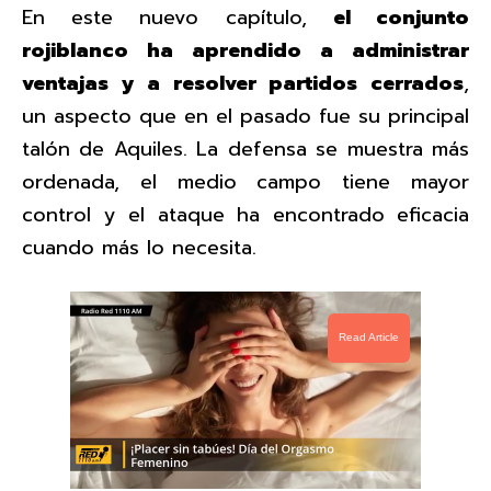
En este nuevo capítulo,
el conjunto
rojiblanco ha aprendido a administrar
ventajas y a resolver partidos cerrados
,
un aspecto que en el pasado fue su principal
talón de Aquiles. La defensa se muestra más
ordenada, el medio campo tiene mayor
control y el ataque ha encontrado eficacia
cuando más lo necesita.
Read Article