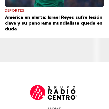
DEPORTES
América en alerta: Israel Reyes sufre lesión
clave y su panorama mundialista queda en
duda