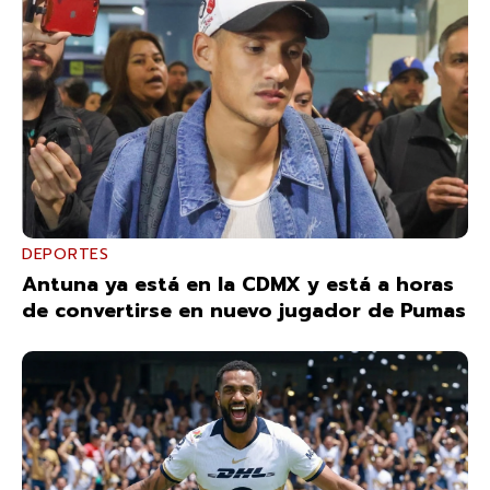
DEPORTES
Antuna ya está en la CDMX y está a horas
de convertirse en nuevo jugador de Pumas