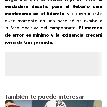
verdadero desafío para el Rebaño será
mantenerse en el liderato
y convertir este
buen momento en una base sólida rumbo a
la fase decisiva del campeonato.
El margen
de error es mínimo y la exigencia crecerá
jornada tras jornada
.
También te puede interesar