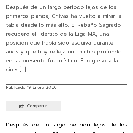
Después de un largo periodo lejos de los
primeros planos, Chivas ha vuelto a mirar la
tabla desde lo más alto. El Rebaño Sagrado
recuperó el liderato de la Liga MX, una
posición que había sido esquiva durante
años y que hoy refleja un cambio profundo
en su presente futbolístico. El regreso a la
cima […]
Publicado 19 Enero 2026
Compartir
Después de un largo periodo lejos de los