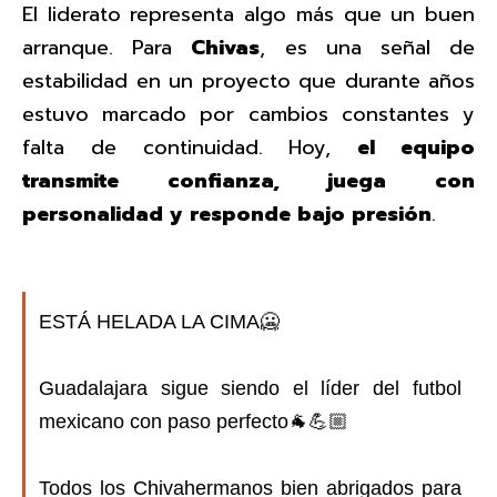
El liderato representa algo más que un buen
arranque. Para
Chivas
, es una señal de
estabilidad en un proyecto que durante años
estuvo marcado por cambios constantes y
falta de continuidad. Hoy,
el equipo
transmite confianza, juega con
personalidad y responde bajo presión
.
ESTÁ HELADA LA CIMA🥶
Guadalajara sigue siendo el líder del futbol
mexicano con paso perfecto🐐💪🏼
Todos los Chivahermanos bien abrigados para