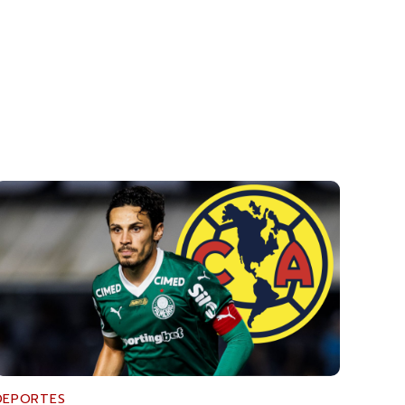
DEPORTES