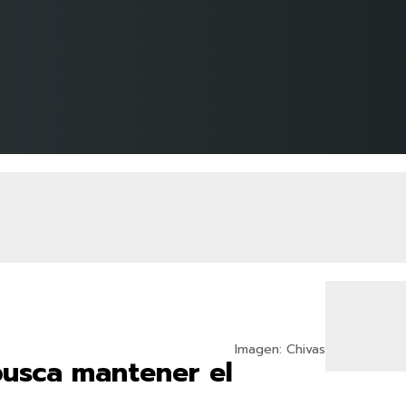
Imagen: Chivas
 busca mantener el