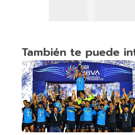
También te puede in