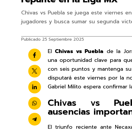
Chivas vs Puebla se juega este viernes en
jugadores y busca sumar su segunda victo
Publicado 25 Septiembre 2025
El
Chivas vs Puebla
de la Jor
una oportunidad clave para que
con seis puntos y mantenga su r
disputará este viernes por la 
Gabriel Milito espera confirmar 
Chivas vs Pueb
ausencias importa
El triunfo reciente ante Necax