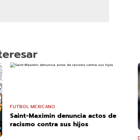
teresar
FUTBOL MEXICANO
Saint-Maximin denuncia actos de
racismo contra sus hijos