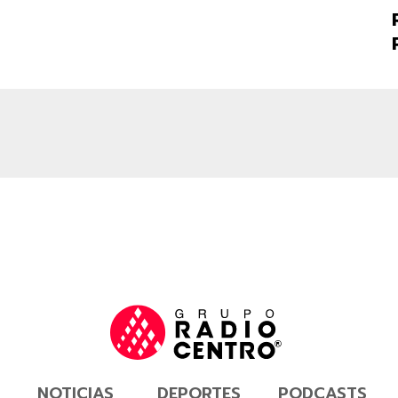
NOTICIAS
DEPORTES
PODCASTS