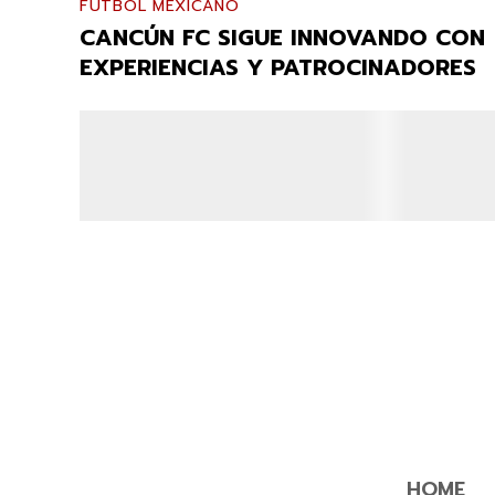
FUTBOL MEXICANO
CANCÚN FC SIGUE INNOVANDO CON
EXPERIENCIAS Y PATROCINADORES
HOME