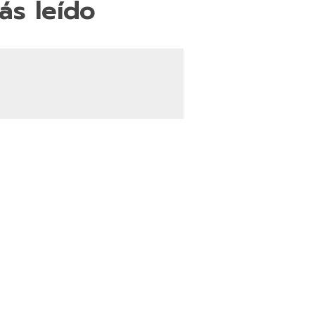
ás leído