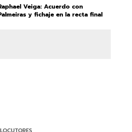
Raphael Veiga: Acuerdo con
Palmeiras y fichaje en la recta final
LOCUTORES