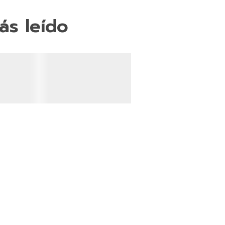
ás leído