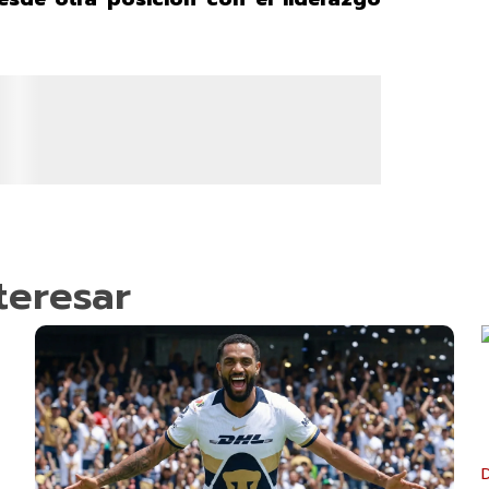
teresar