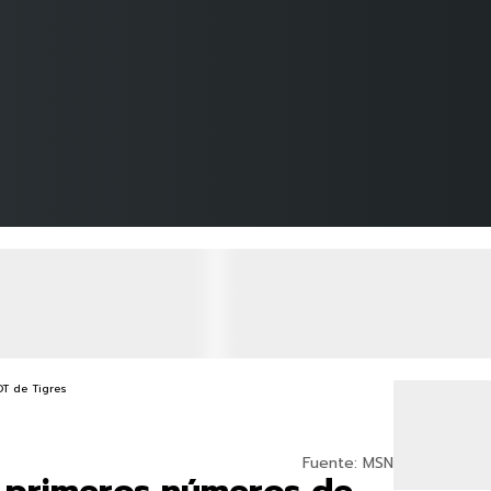
Fuente: MSN