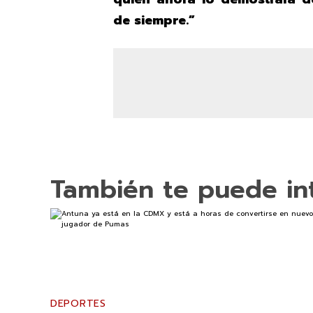
de siempre.”
También te puede in
DEPORTES