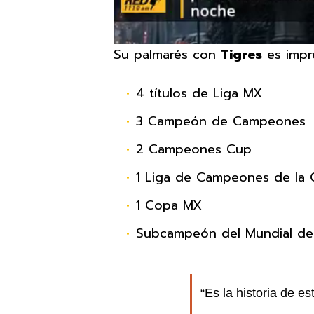
Su palmarés con
Tigres
es impr
4 títulos de Liga MX
3 Campeón de Campeones
2 Campeones Cup
1 Liga de Campeones de la 
1 Copa MX
Subcampeón del Mundial de
“Es la historia de e