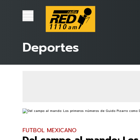
Deportes
FUTBOL MEXICANO