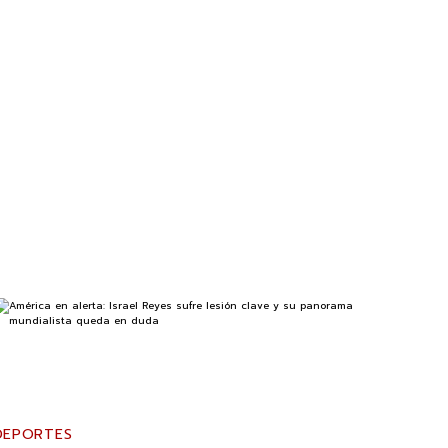
DEPORTES