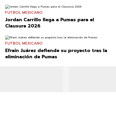
FUTBOL MEXICANO
Jordan Carrillo llega a Pumas para el
Clausura 2026
FUTBOL MEXICANO
Efraín Juárez defiende su proyecto tras la
eliminación de Pumas