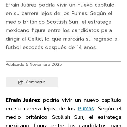
Efraín Juárez podría vivir un nuevo capítulo
en su carrera lejos de los Pumas. Según el
medio británico Scottish Sun, el estratega
mexicano figura entre los candidatos para
dirigir al Celtic, lo que marcaría su regreso al
futbol escocés después de 14 años.
Publicado 6 Noviembre 2025
Compartir
Efraín Juárez
podría vivir un nuevo capítulo
en su carrera lejos de los
. Según el
Pumas
medio británico
, el estratega
Scottish Sun
mexicano figura entre los candidatos para