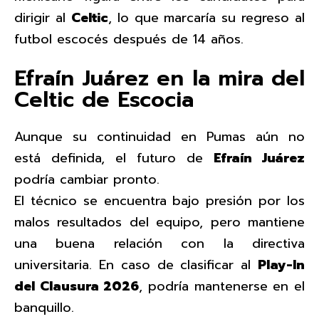
dirigir al
Celtic
, lo que marcaría su regreso al
futbol escocés después de 14 años.
Efraín Juárez en la mira del
Celtic de Escocia
Aunque su continuidad en Pumas aún no
está definida, el futuro de
Efraín Juárez
podría cambiar pronto.
El técnico se encuentra bajo presión por los
malos resultados del equipo, pero mantiene
una buena relación con la directiva
universitaria. En caso de clasificar al
Play-In
del Clausura 2026
, podría mantenerse en el
banquillo.