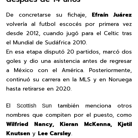
De concretarse su fichaje,
Efraín Juárez
volvería al futbol escocés por primera vez
desde 2012, cuando jugó para el Celtic tras
el Mundial de Sudáfrica 2010.
En esa etapa disputó 20 partidos, marcó dos
goles y dio una asistencia antes de regresar
a México con el América. Posteriormente,
continuó su carrera en la MLS y en Noruega
hasta retirarse en 2020.
El
también menciona otros
Scottish Sun
nombres que compiten por el puesto, como
Wilfried Nancy, Kieran McKenna, Kjetil
Knutsen
y
Lee Carsley
.