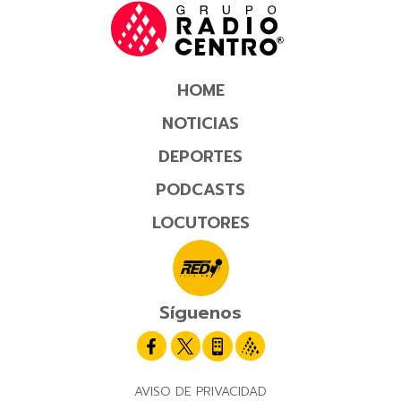
HOME
NOTICIAS
DEPORTES
PODCASTS
LOCUTORES
Síguenos
AVISO DE PRIVACIDAD