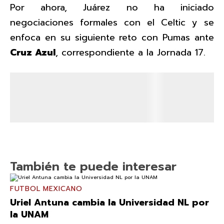
Por ahora, Juárez no ha iniciado
negociaciones formales con el Celtic y se
enfoca en su siguiente reto con Pumas ante
Cruz Azul
, correspondiente a la Jornada 17.
También te puede interesar
FUTBOL MEXICANO
Uriel Antuna cambia la Universidad NL por
la UNAM