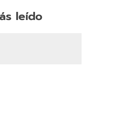
ás leído