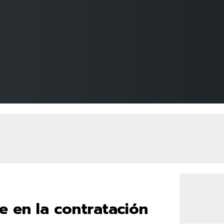
te en la contratación