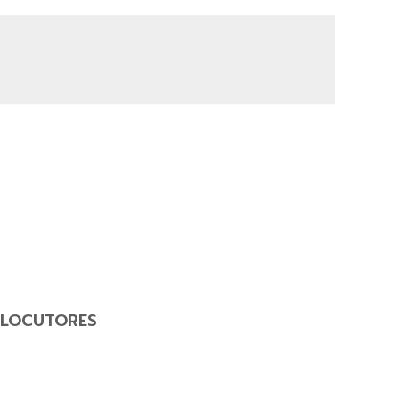
LOCUTORES