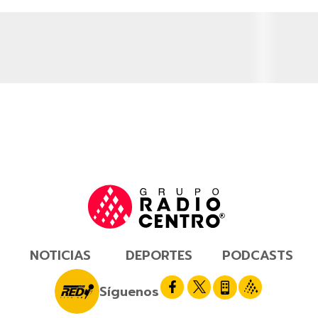
NOTICIAS
DEPORTES
PODCASTS
Síguenos