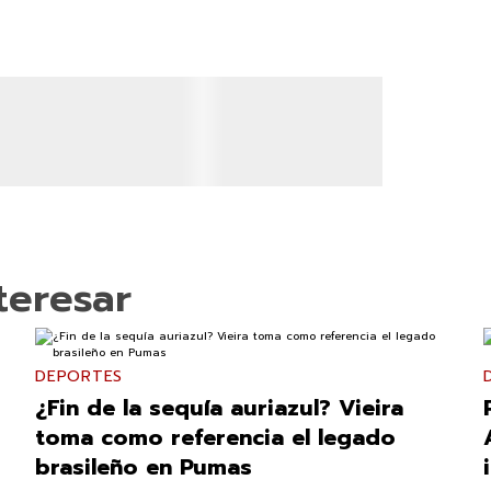
teresar
DEPORTES
¿Fin de la sequía auriazul? Vieira
toma como referencia el legado
brasileño en Pumas