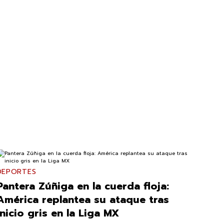
DEPORTES
Pantera Zúñiga en la cuerda floja:
América replantea su ataque tras
inicio gris en la Liga MX