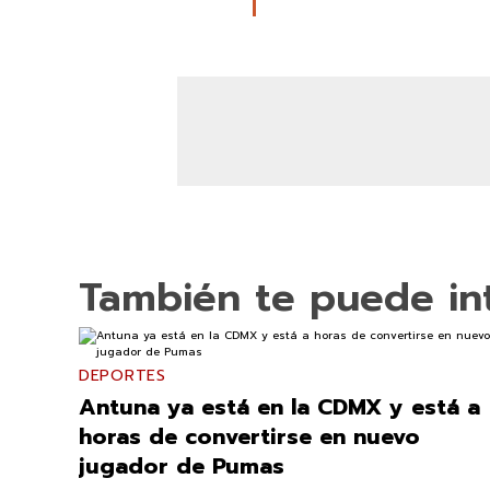
También te puede in
DEPORTES
Antuna ya está en la CDMX y está a
horas de convertirse en nuevo
jugador de Pumas