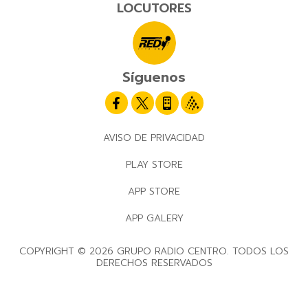
LOCUTORES
Síguenos
AVISO DE PRIVACIDAD
PLAY STORE
APP STORE
APP GALERY
COPYRIGHT © 2026 GRUPO RADIO CENTRO. TODOS LOS
DERECHOS RESERVADOS