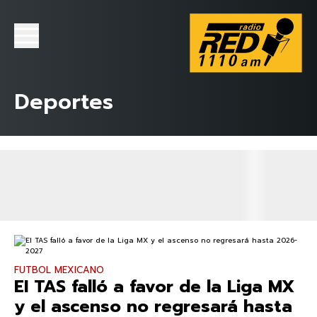
Deportes
FUTBOL MEXICANO
EI TAS falló a favor de la Liga MX
y el ascenso no regresará hasta