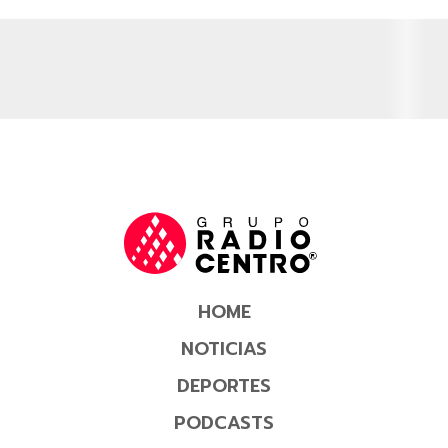
HOME
NOTICIAS
DEPORTES
PODCASTS