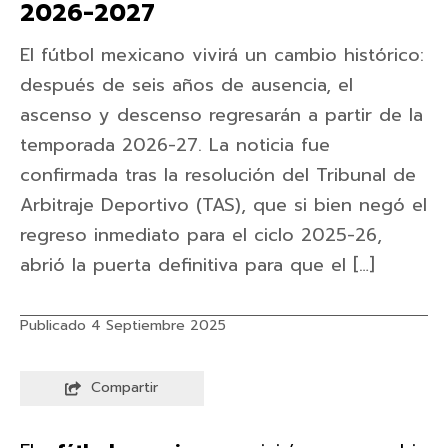
2026-2027
El fútbol mexicano vivirá un cambio histórico:
después de seis años de ausencia, el
ascenso y descenso regresarán a partir de la
temporada 2026-27. La noticia fue
confirmada tras la resolución del Tribunal de
Arbitraje Deportivo (TAS), que si bien negó el
regreso inmediato para el ciclo 2025-26,
abrió la puerta definitiva para que el […]
Publicado 4 Septiembre 2025
Compartir