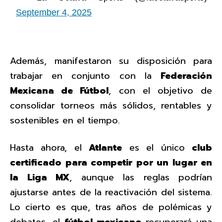
September 4, 2025
Además, manifestaron su disposición para
trabajar en conjunto con la
Federación
Mexicana de Fútbol
, con el objetivo de
consolidar torneos más sólidos, rentables y
sostenibles en el tiempo.
Hasta ahora, el
Atlante
es el único
club
certificado para competir por un lugar en
la Liga MX
, aunque las reglas podrían
ajustarse antes de la reactivación del sistema.
Lo cierto es que, tras años de polémicas y
debates, el
fútbol mexicano
recuperará una