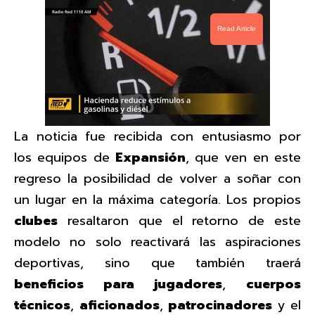
Read Article
La noticia fue recibida con entusiasmo por
los equipos de
Expansión
, que ven en este
regreso la posibilidad de volver a soñar con
un lugar en la máxima categoría. Los propios
clubes
resaltaron que el retorno de este
modelo no solo reactivará las aspiraciones
deportivas, sino que también traerá
beneficios para jugadores
,
cuerpos
técnicos
,
aficionados
,
patrocinadores
y el