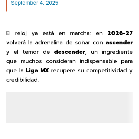
September 4, 2025
El reloj ya está en marcha: en
2026-27
volverá la adrenalina de soñar con
ascender
y el temor de
descender
, un ingrediente
que muchos consideran indispensable para
que la
Liga MX
recupere su competitividad y
credibilidad.