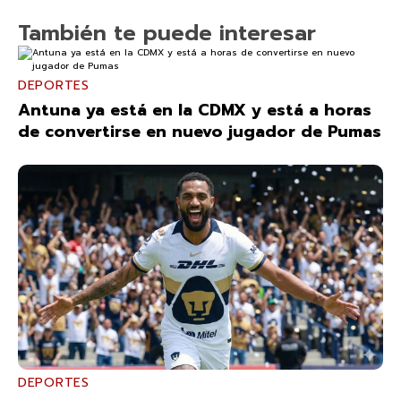
También te puede interesar
DEPORTES
Antuna ya está en la CDMX y está a horas
de convertirse en nuevo jugador de Pumas
DEPORTES