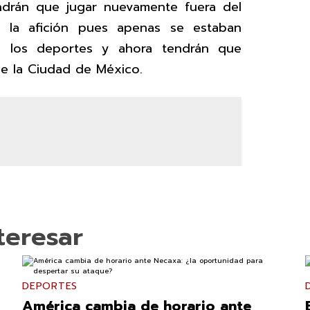
endrán que jugar nuevamente fuera del
 la afición pues apenas se estaban
 los deportes y ahora tendrán que
de la Ciudad de México.
teresar
DEPORTES
América cambia de horario ante