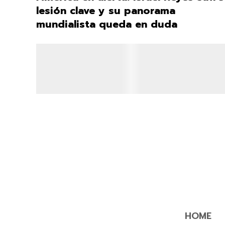
lesión clave y su panorama
mundialista queda en duda
HOME