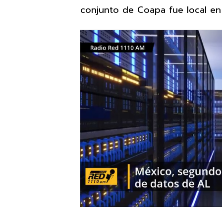
conjunto de Coapa fue local en 