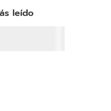
ás leído