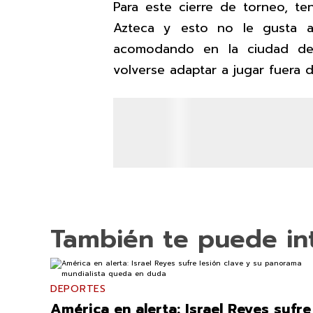
Para este cierre de torneo, t
Azteca y esto no le gusta a
acomodando en la ciudad de
volverse adaptar a jugar fuera 
También te puede in
DEPORTES
América en alerta: Israel Reyes sufre