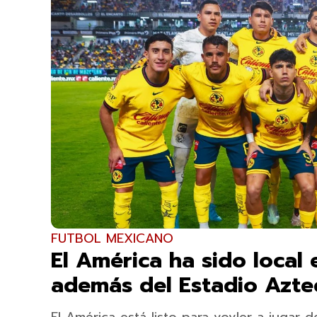
FUTBOL MEXICANO
El América ha sido local 
además del Estadio Azte