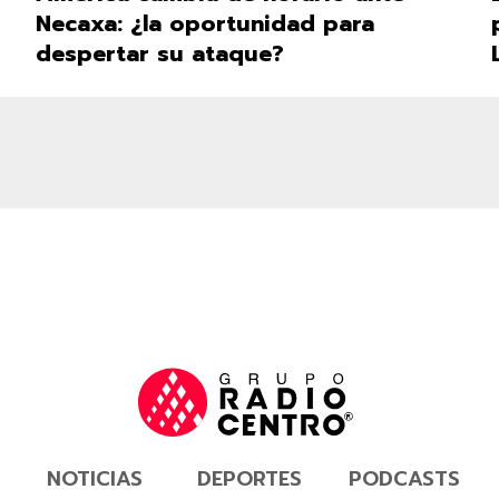
Necaxa: ¿la oportunidad para
despertar su ataque?
NOTICIAS
DEPORTES
PODCASTS