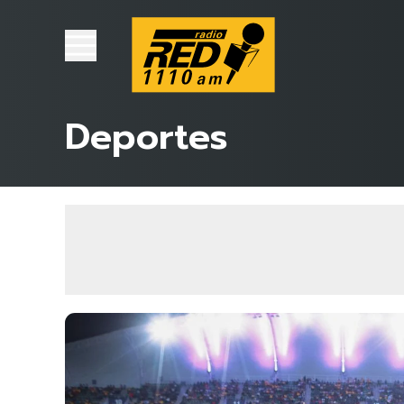
Deportes