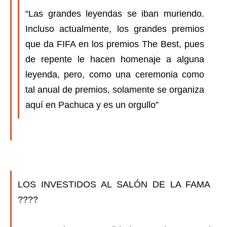
“Las grandes leyendas se iban muriendo.
Incluso actualmente, los grandes premios
que da FIFA en los premios The Best, pues
de repente le hacen homenaje a alguna
leyenda, pero, como una ceremonia como
tal anual de premios, solamente se organiza
aquí en Pachuca y es un orgullo”
LOS INVESTIDOS AL SALÓN DE LA FAMA
????