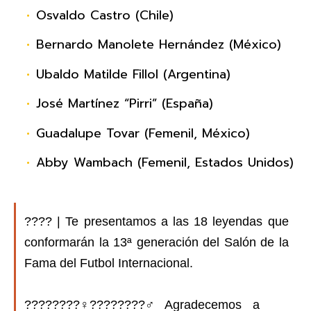
Osvaldo Castro (Chile)
Bernardo Manolete Hernández (México)
Ubaldo Matilde Fillol (Argentina)
José Martínez “Pirri” (España)
Guadalupe Tovar (Femenil, México)
Abby Wambach (Femenil, Estados Unidos)
???? | Te presentamos a las 18 leyendas que
conformarán la 13ª generación del Salón de la
Fama del Futbol Internacional.
????????‍♀‍????????‍♂‍ Agradecemos a