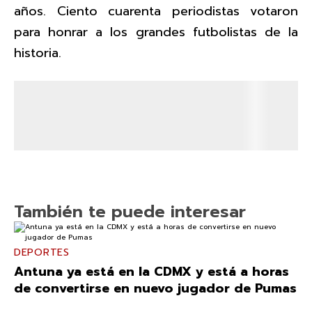
años. Ciento cuarenta periodistas votaron
para honrar a los grandes futbolistas de la
historia.
También te puede interesar
DEPORTES
Antuna ya está en la CDMX y está a horas
de convertirse en nuevo jugador de Pumas