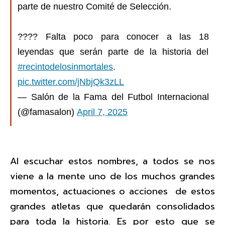
parte de nuestro Comité de Selección.
???? Falta poco para conocer a las 18
leyendas que serán parte de la historia del
#recintodelosinmortales
.
pic.twitter.com/jNbjQk3zLL
— Salón de la Fama del Futbol Internacional
(@famasalon)
April 7, 2025
Al escuchar estos nombres, a todos se nos
viene a la mente uno de los muchos grandes
momentos, actuaciones o acciones de estos
grandes atletas que quedarán consolidados
para toda la historia. Es por esto que se