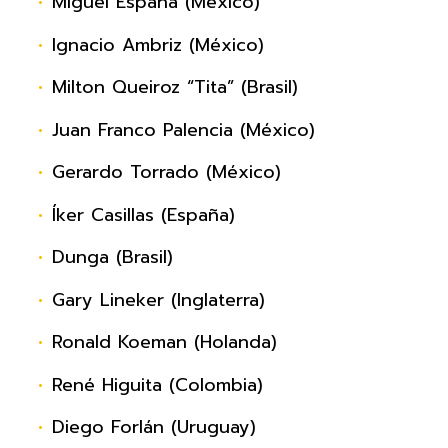
Miguel España (México)
Ignacio Ambriz (México)
Milton Queiroz “Tita” (Brasil)
Juan Franco Palencia (México)
Gerardo Torrado (México)
Íker Casillas (España)
Dunga (Brasil)
Gary Lineker (Inglaterra)
Ronald Koeman (Holanda)
René Higuita (Colombia)
Diego Forlán (Uruguay)