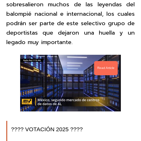
sobresalieron muchos de las leyendas del
balompié nacional e internacional, los cuales
podrán ser parte de este selectivo grupo de
deportistas que dejaron una huella y un
legado muy importante.
Read Article
???? VOTACIÓN 2025 ????