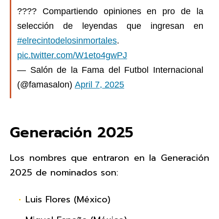
????️ Compartiendo opiniones en pro de la
selección de leyendas que ingresan en
#elrecintodelosinmortales
.
pic.twitter.com/W1eto4gwPJ
— Salón de la Fama del Futbol Internacional
(@famasalon)
April 7, 2025
Generación 2025
Los nombres que entraron en la Generación
2025 de nominados son:
Luis Flores (México)