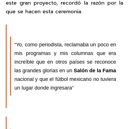
este gran proyecto, recordó la razón por la
que se hacen esta ceremonia.
“Yo, como periodista, reclamaba un poco en
mis programas y mis columnas que era
increíble que en otros países se reconoce
las grandes glorias en un
Salón de la Fama
nacional y que el fútbol mexicano no tuviera
un lugar donde ingresara”