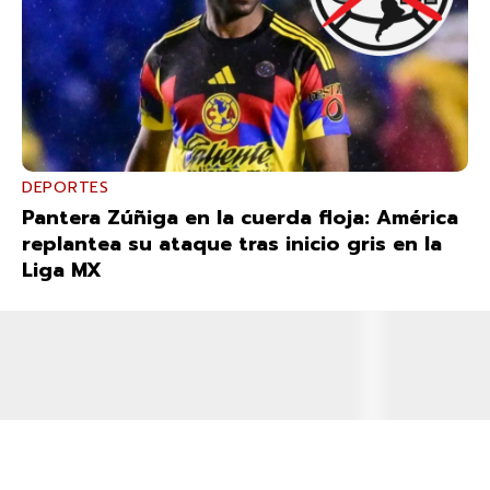
DEPORTES
Pantera Zúñiga en la cuerda floja: América
replantea su ataque tras inicio gris en la
Liga MX