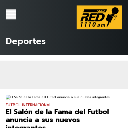
Deportes
FUTBOL INTERNACIONAL
El Salón de la Fama del Futbol
anuncia a sus nuevos
integrantes