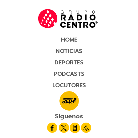
HOME
NOTICIAS
DEPORTES
PODCASTS
LOCUTORES
Síguenos