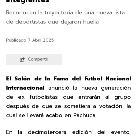
Reconocen la trayectoria de una nueva lista
de deportistas que dejaron huella
Publicado 7 Abril 2025
Compartir
El Salón de la Fama del Futbol Nacional
Internacional
anunció la nueva generación
de ex futbolistas que entrarán al grupo
después de que se sometiera a votación, la
cual se llevará acabo en Pachuca.
En la decimotercera edición del evento,