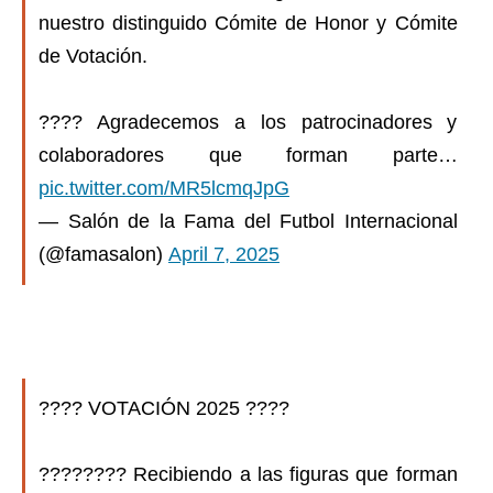
nuestro distinguido Cómite de Honor y Cómite
de Votación.
???? Agradecemos a los patrocinadores y
colaboradores que forman parte…
pic.twitter.com/MR5lcmqJpG
— Salón de la Fama del Futbol Internacional
(@famasalon)
April 7, 2025
???? VOTACIÓN 2025 ????
???????? Recibiendo a las figuras que forman