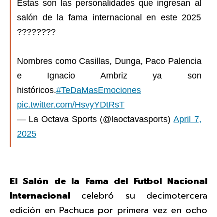
Estas son las personalidades que ingresan al
salón de la fama internacional en este 2025
????????
Nombres como Casillas, Dunga, Paco Palencia
e Ignacio Ambriz ya son
históricos.
#TeDaMasEmociones
pic.twitter.com/HsvyYDtRsT
— La Octava Sports (@laoctavasports)
April 7,
2025
El Salón de la Fama del Futbol Nacional
Internacional
celebró su decimotercera
edición en Pachuca por primera vez en ocho