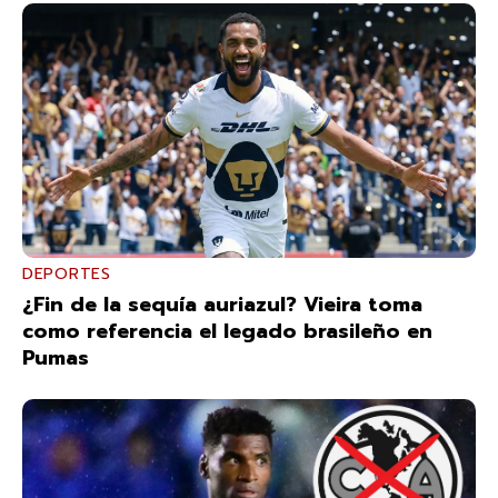
DEPORTES
¿Fin de la sequía auriazul? Vieira toma
como referencia el legado brasileño en
Pumas