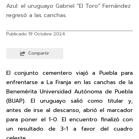
Azul: el uruguayo Gabriel “El Toro” Fernández
regresó a las canchas.
Publicado 19 Octubre 2024
Compartir
El conjunto cementero viajó a Puebla para
enfrentarse a La Franja en las canchas de la
Benemérita Universidad Autónoma de Puebla
(BUAP). El uruguayo salió como titular y,
antes de irse al descanso, abrió el marcador
para poner el 1-0. El encuentro finalizó con
un resultado de 3-1 a favor del cuadro
celeste.