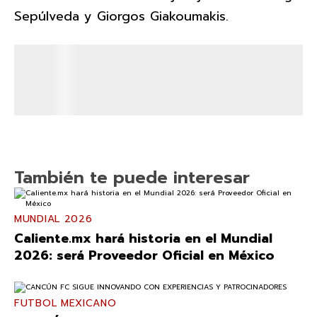
Sepúlveda y Giorgos Giakoumakis.
También te puede interesar
MUNDIAL 2026
Caliente.mx hará historia en el Mundial
2026: será Proveedor Oficial en México
FUTBOL MEXICANO