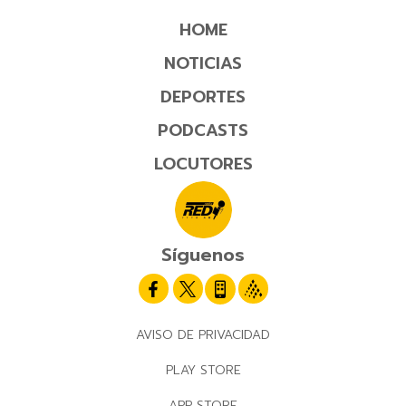
HOME
NOTICIAS
DEPORTES
PODCASTS
LOCUTORES
Síguenos
AVISO DE PRIVACIDAD
PLAY STORE
APP STORE