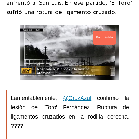
enfrentó al San Luis. En ese partido, “El Toro”
sufrió una rotura de ligamento cruzado.
Read Article
Lamentablemente,
@CruzAzul
confirmó la
lesión del 'Toro' Fernández. Ruptura de
ligamentos cruzados en la rodilla derecha.
????