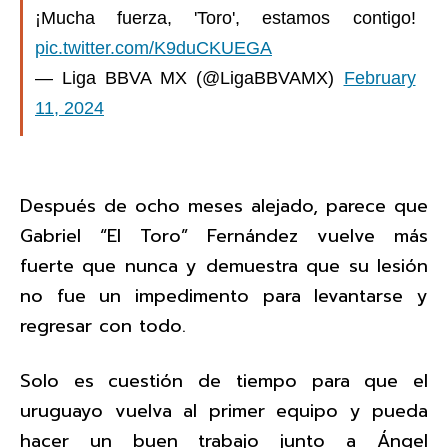
¡Mucha fuerza, 'Toro', estamos contigo!
pic.twitter.com/K9duCKUEGA
— Liga BBVA MX (@LigaBBVAMX)
February
11, 2024
Después de ocho meses alejado, parece que
Gabriel “El Toro” Fernández vuelve más
fuerte que nunca y demuestra que su lesión
no fue un impedimento para levantarse y
regresar con todo.
Solo es cuestión de tiempo para que el
uruguayo vuelva al primer equipo y pueda
hacer un buen trabajo junto a Ángel