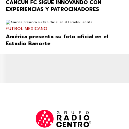
CANCÚN FC SIGUE INNOVANDO CON
EXPERIENCIAS Y PATROCINADORES
FUTBOL MEXICANO
América presenta su foto oficial en el
Estadio Banorte