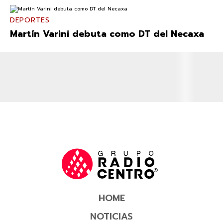
DEPORTES
Martín Varini debuta como DT del Necaxa
HOME
NOTICIAS