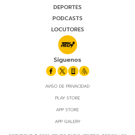
DEPORTES
PODCASTS
LOCUTORES
Síguenos
AVISO DE PRIVACIDAD
PLAY STORE
APP STORE
APP GALERY