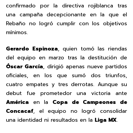
confirmado por la directiva rojiblanca tras
una campaña decepcionante en la que el
Rebaño no logró cumplir con los objetivos
mínimos.
Gerardo Espinoza
, quien tomó las riendas
del equipo en marzo tras la destitución de
Óscar García
, dirigió apenas nueve partidos
oficiales, en los que sumó dos triunfos,
cuatro empates y tres derrotas. Aunque su
debut fue prometedor una victoria ante
América
en la
Copa de Campeones de
Concacaf
, el equipo no logró consolidar
una identidad ni resultados en la
Liga MX
.