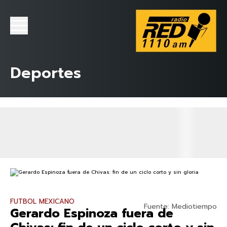
Deportes
FUTBOL MEXICANO
Fuente: Mediotiempo
Gerardo Espinoza fuera de