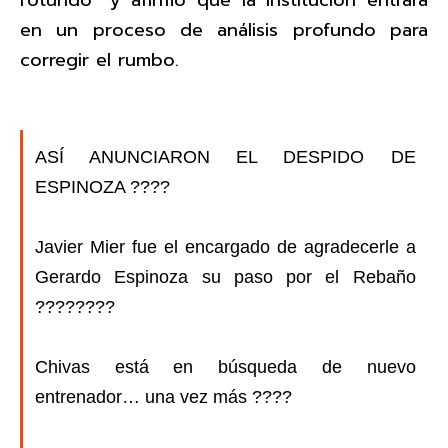
en un proceso de análisis profundo para
corregir el rumbo.
ASÍ ANUNCIARON EL DESPIDO DE
ESPINOZA ????
Javier Mier fue el encargado de agradecerle a
Gerardo Espinoza su paso por el Rebaño
????????
Chivas está en búsqueda de nuevo
entrenador… una vez más ????