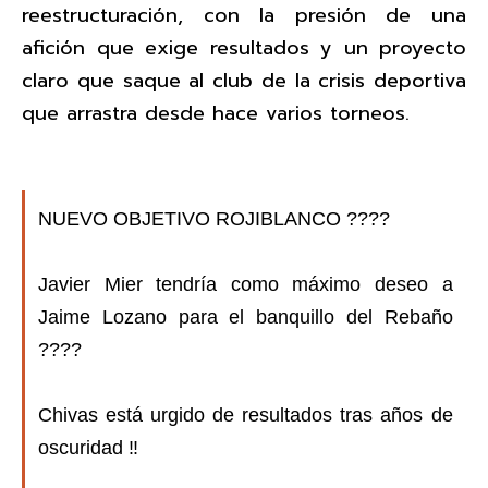
reestructuración, con la presión de una
afición que exige resultados y un proyecto
claro que saque al club de la crisis deportiva
que arrastra desde hace varios torneos.
NUEVO OBJETIVO ROJIBLANCO ????
Javier Mier tendría como máximo deseo a
Jaime Lozano para el banquillo del Rebaño
????
Chivas está urgido de resultados tras años de
oscuridad ‼️