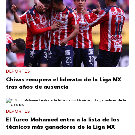
DEPORTES
Chivas recupera el liderato de la Liga MX
tras años de ausencia
DEPORTES
El Turco Mohamed entra a la lista de los
técnicos más ganadores de la Liga MX