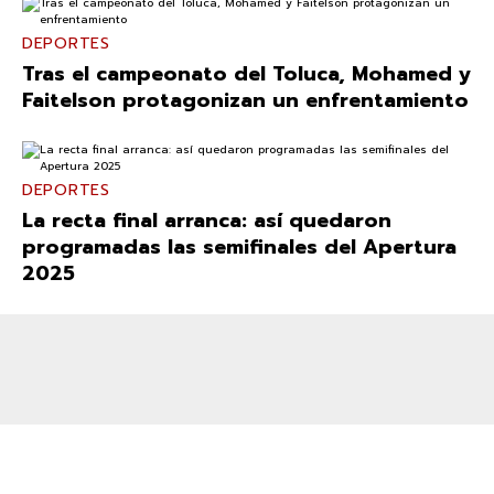
DEPORTES
Tras el campeonato del Toluca, Mohamed y
Faitelson protagonizan un enfrentamiento
DEPORTES
La recta final arranca: así quedaron
programadas las semifinales del Apertura
2025