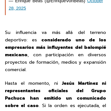
— Enrique Beas (@EnriqueVonBeas)
October
28, 2025
Su influencia va más allá del terreno
deportivo: es
considerado uno de los
empresarios más influyentes del balompié
mexicano
, con participación en diversos
proyectos de formación, medios y expansión
comercial.
Hasta el momento, ni
Jesús Martínez ni
representantes oficiales del Grupo
Pachuca han emitido un comunicado
sobre el caso
. Si la orden es ejecutada, el