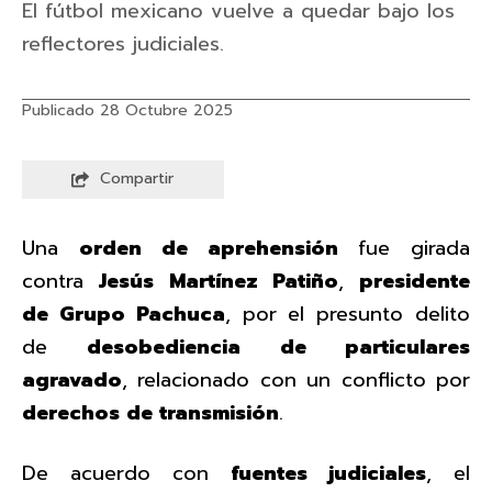
El fútbol mexicano vuelve a quedar bajo los
reflectores judiciales.
Publicado 28 Octubre 2025
Compartir
Una
orden de aprehensión
fue girada
contra
Jesús Martínez Patiño
,
presidente
de Grupo Pachuca
, por el presunto delito
de
desobediencia de particulares
agravado
, relacionado con un conflicto por
derechos de transmisión
.
De acuerdo con
fuentes judiciales
, el