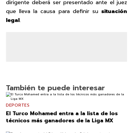
dirigente deberá ser presentado ante el juez
que lleva la causa para definir su
situación
legal
.
También te puede interesar
DEPORTES
El Turco Mohamed entra a la lista de los
técnicos más ganadores de la Liga MX