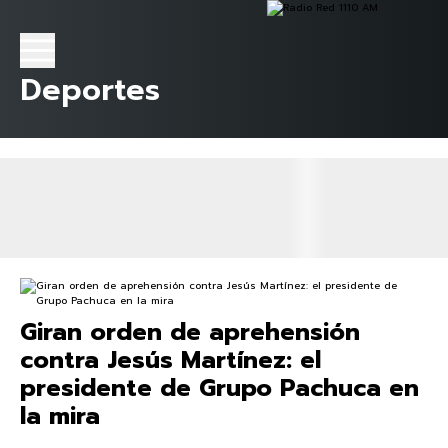
Deportes
Giran orden de aprehensión
contra Jesús Martínez: el
presidente de Grupo Pachuca en
la mira