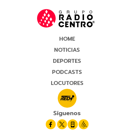
HOME
NOTICIAS
DEPORTES
PODCASTS
LOCUTORES
Síguenos