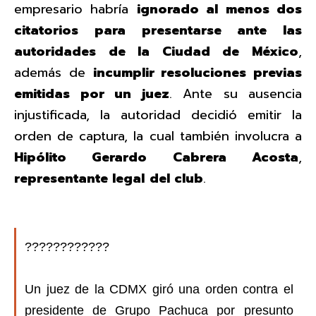
empresario habría
ignorado al menos dos
citatorios para presentarse ante las
autoridades de la Ciudad de México
,
además de
incumplir resoluciones previas
emitidas por un juez
. Ante su ausencia
injustificada, la autoridad decidió emitir la
orden de captura, la cual también involucra a
Hipólito Gerardo Cabrera Acosta
,
representante legal
del club
.
????????????
Un juez de la CDMX giró una orden contra el
presidente de Grupo Pachuca por presunto