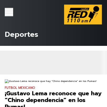
Deportes
FUTBOL MEXICANO
¡Gustavo Lema reconoce que hay
“Chino dependencia” en los
Pumas!