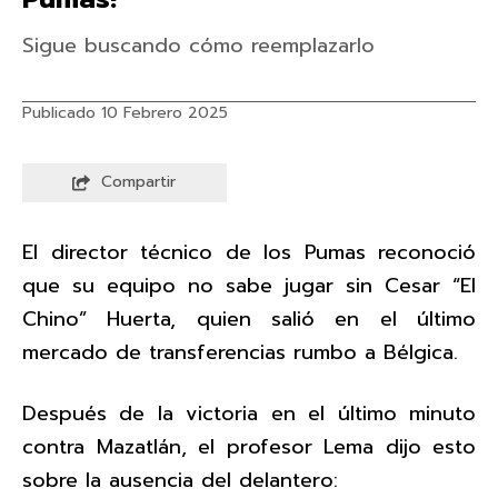
Sigue buscando cómo reemplazarlo
Publicado 10 Febrero 2025
Compartir
El director técnico de los Pumas reconoció
que su equipo no sabe jugar sin Cesar “El
Chino” Huerta, quien salió en el último
mercado de transferencias rumbo a Bélgica.
Después de la victoria en el último minuto
contra Mazatlán, el profesor Lema dijo esto
sobre la ausencia del delantero: