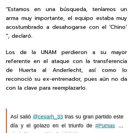
“Estamos en una búsqueda, teníamos un
arma muy importante, el equipo estaba muy
acostumbrado a desahogarse con el ‘Chino’
“, declaró.
Los de la UNAM perdieron a su mayor
referente en el ataque con la transferencia
de Huerta al Anderlecht, así como lo
reconoció su ex-entrenador, pues aún no da
con la clave para reemplazarlo.
Así salió
@cesarh_33
tras su gran partido este
día y el golazo en el triunfo de
#Pumas
…