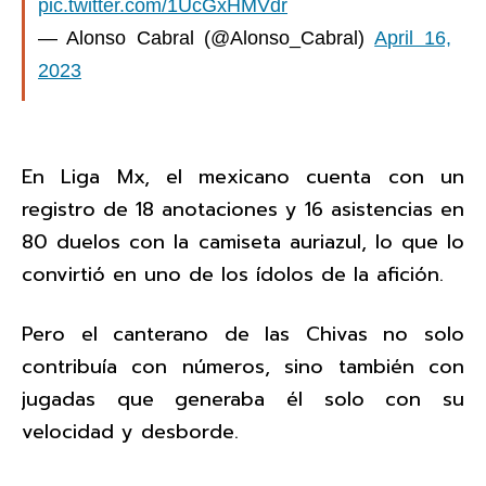
pic.twitter.com/1UcGxHMVdr
— Alonso Cabral (@Alonso_Cabral)
April 16,
2023
En Liga Mx, el mexicano cuenta con un
registro de 18 anotaciones y 16 asistencias en
80 duelos con la camiseta auriazul, lo que lo
convirtió en uno de los ídolos de la afición.
Pero el canterano de las Chivas no solo
contribuía con números, sino también con
jugadas que generaba él solo con su
velocidad y desborde.