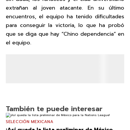
extrañan al joven atacante. En su último
encuentros, el equipo ha tenido dificultades
para conseguir la victoria, lo que ha probó
que se diga que hay “Chino dependencia” en
el equipo.
También te puede interesar
SELECCIÓN MEXICANA
¡Así queda la lista preliminar de México