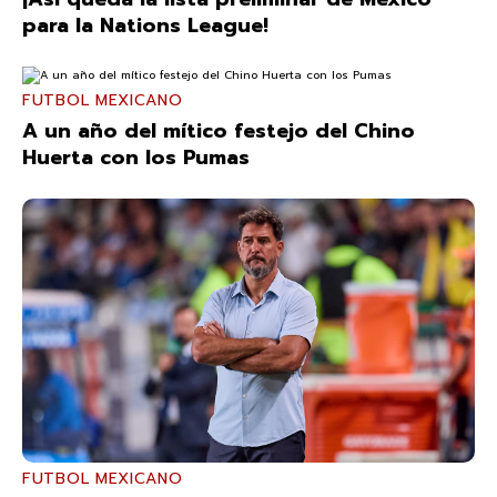
para la Nations League!
FUTBOL MEXICANO
A un año del mítico festejo del Chino
Huerta con los Pumas
FUTBOL MEXICANO