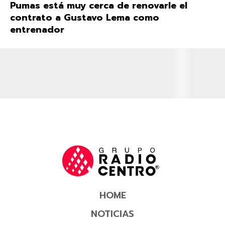
Pumas está muy cerca de renovarle el
contrato a Gustavo Lema como
entrenador
HOME
NOTICIAS