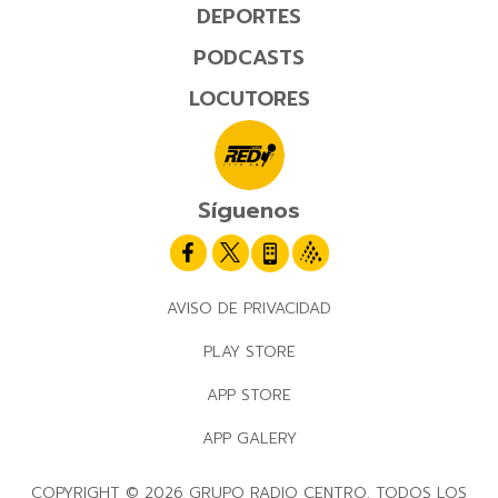
DEPORTES
PODCASTS
LOCUTORES
Síguenos
AVISO DE PRIVACIDAD
PLAY STORE
APP STORE
APP GALERY
COPYRIGHT © 2026 GRUPO RADIO CENTRO. TODOS LOS