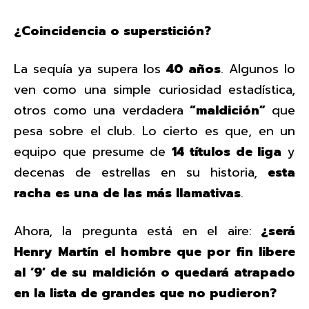
¿Coincidencia o superstición?
La sequía ya supera los
40 años
. Algunos lo
ven como una simple curiosidad estadística,
otros como una verdadera
“maldición”
que
pesa sobre el club. Lo cierto es que, en un
equipo que presume de
14 títulos de liga
y
decenas de estrellas en su historia,
esta
racha es una de las más llamativas
.
Ahora, la pregunta está en el aire:
¿será
Henry Martín el hombre que por fin libere
al ‘9’ de su maldición o quedará atrapado
en la lista de grandes que no pudieron?