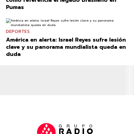
Pumas
DEPORTES
América en alerta: Israel Reyes sufre lesión
clave y su panorama mundialista queda en
duda