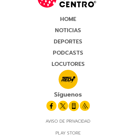
HOME
NOTICIAS
DEPORTES
PODCASTS
LOCUTORES
Síguenos
AVISO DE PRIVACIDAD
PLAY STORE