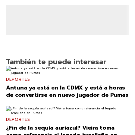
También te puede interesar
DEPORTES
Antuna ya está en la CDMX y está a horas
de convertirse en nuevo jugador de Pumas
DEPORTES
¿Fin de la sequía auriazul? Vieira toma
como referencia el legado brasileño en