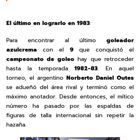
El último en lograrlo en 1983
:
Para encontrar al último
goleador
azulcrema
con el
9
que conquistó el
campeonato de goleo
hay que retroceder
hasta la temporada
1982-83
. En aquel
torneo, el argentino
Norberto Daniel Outes
se adueñó del área rival y terminó como el
máximo anotador. Desde entonces, el mítico
número ha pasado por las espaldas de
figuras de talla internacional sin repetir la
hazaña.