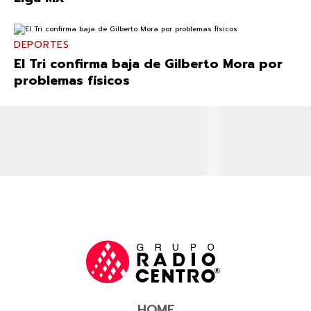
DEPORTES
El Tri confirma baja de Gilberto Mora por
problemas físicos
HOME