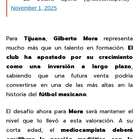
November 1, 2025
Para
Tijuana
,
Gilberto Mora
representa
mucho más que un talento en formación.
El
club ha apostado por su crecimiento
como una inversión a largo plazo
,
sabiendo que una futura venta podría
convertirse en una de las más altas en la
historia del
fútbol mexicano
.
El desafío ahora para
Mora
será mantener el
nivel que lo llevó a esta valoración. A su
corta edad, el
mediocampista
deberá