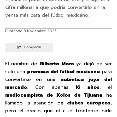
cifra millonaria que podría convertirlo en la
venta más cara del fútbol mexicano.
Publicado 3 Noviembre 2025
Compartir
El nombre de
Gilberto Mora
ya dejó de ser
solo una
promesa del fútbol mexicano
para
convertirse en una
auténtica joya del
mercado
. Con apenas 1
6 años
, el
mediocampista de Xolos de Tijuana
ha
llamado la atención de
clubes europeos
,
pero el precio que el club fronterizo pide