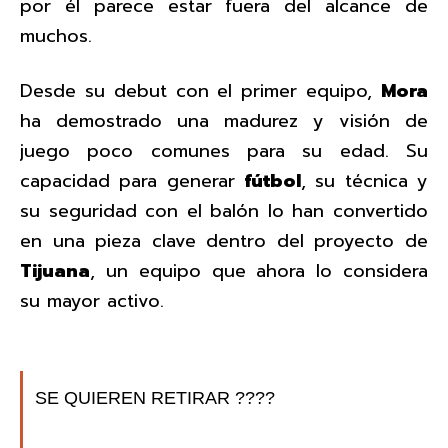
por él parece estar fuera del alcance de
muchos.
Desde su debut con el primer equipo,
Mora
ha demostrado una madurez y visión de
juego poco comunes para su edad. Su
capacidad para generar
fútbol
, su técnica y
su seguridad con el balón lo han convertido
en una pieza clave dentro del proyecto de
Tijuana
, un equipo que ahora lo considera
su mayor activo.
SE QUIEREN RETIRAR ????