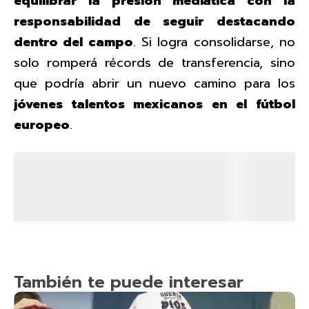
equilibrar la presión mediática con la
responsabilidad de seguir destacando
dentro del campo
. Si logra consolidarse, no
solo romperá récords de transferencia, sino
que podría abrir un nuevo camino para los
jóvenes talentos mexicanos en el fútbol
europeo
.
También te puede interesar