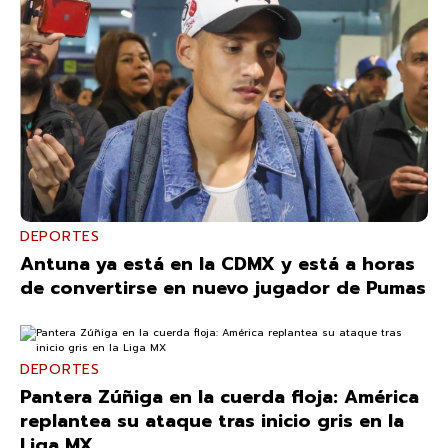
DEPORTES
Antuna ya está en la CDMX y está a horas
de convertirse en nuevo jugador de Pumas
DEPORTES
Pantera Zúñiga en la cuerda floja: América
replantea su ataque tras inicio gris en la
Liga MX