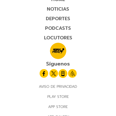
NOTICIAS
DEPORTES
PODCASTS
LOCUTORES
Síguenos
AVISO DE PRIVACIDAD
PLAY STORE
APP STORE