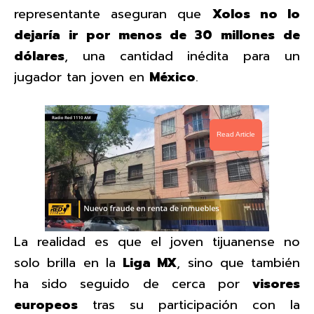
representante aseguran que
Xolos no lo
dejaría ir por menos de 30 millones de
dólares
, una cantidad inédita para un
jugador tan joven en
México
.
Read Article
La realidad es que el joven tijuanense no
solo brilla en la
Liga MX
, sino que también
ha sido seguido de cerca por
visores
europeos
tras su participación con la