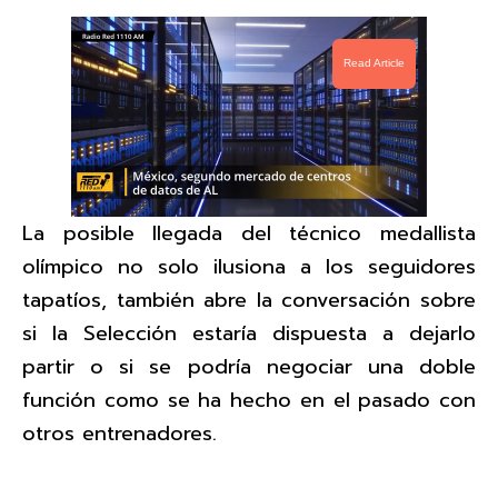
Read Article
La posible llegada del técnico medallista
olímpico no solo ilusiona a los seguidores
tapatíos, también abre la conversación sobre
si la Selección estaría dispuesta a dejarlo
partir o si se podría negociar una doble
función como se ha hecho en el pasado con
otros entrenadores.