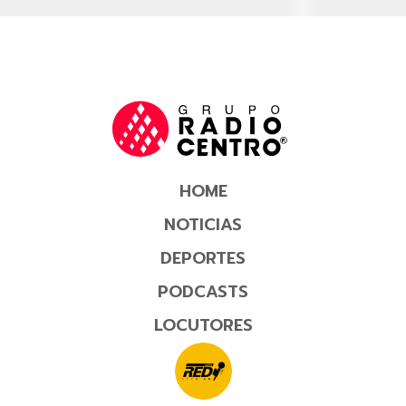
HOME
NOTICIAS
DEPORTES
PODCASTS
LOCUTORES