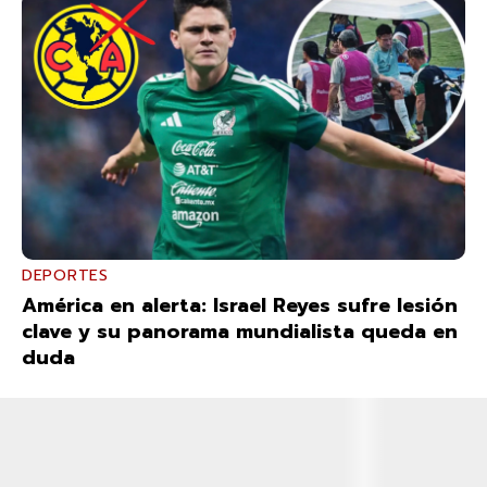
DEPORTES
América en alerta: Israel Reyes sufre lesión
clave y su panorama mundialista queda en
duda