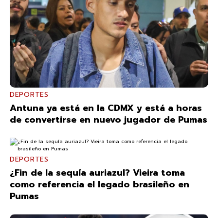
DEPORTES
Antuna ya está en la CDMX y está a horas
de convertirse en nuevo jugador de Pumas
DEPORTES
¿Fin de la sequía auriazul? Vieira toma
como referencia el legado brasileño en
Pumas