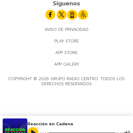
Síguenos
AVISO DE PRIVACIDAD
PLAY STORE
APP STORE
APP GALERY
COPYRIGHT © 2026 GRUPO RADIO CENTRO. TODOS LOS
DERECHOS RESERVADOS
Reacción en Cadena