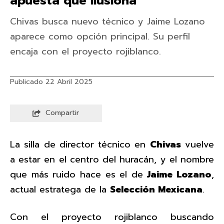
apuesta que ilusiona
Chivas busca nuevo técnico y Jaime Lozano
aparece como opción principal. Su perfil
encaja con el proyecto rojiblanco.
Publicado 22 Abril 2025
Compartir
La silla de director técnico en
Chivas
vuelve
a estar en el centro del huracán, y el nombre
que más ruido hace es el de
Jaime Lozano
,
actual estratega de la
Selección Mexicana
.
Con el proyecto rojiblanco buscando