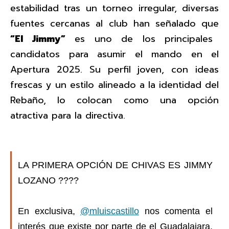
estabilidad tras un torneo irregular, diversas
fuentes cercanas al club han señalado que
“El Jimmy”
es uno de los principales
candidatos para asumir el mando en el
Apertura 2025. Su perfil joven, con ideas
frescas y un estilo alineado a la identidad del
Rebaño, lo colocan como una opción
atractiva para la directiva.
LA PRIMERA OPCIÓN DE CHIVAS ES JIMMY
LOZANO ????
En exclusiva,
@mluiscastillo
nos comenta el
interés que existe por parte de el Guadalajara.