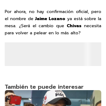
Por ahora, no hay confirmación oficial, pero
el nombre de
Jaime Lozano
ya está sobre la
mesa. ¿Será el cambio que
Chivas
necesita
para volver a pelear en lo más alto?
También te puede interesar