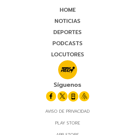
HOME
NOTICIAS
DEPORTES
PODCASTS
LOCUTORES
Síguenos
AVISO DE PRIVACIDAD
PLAY STORE
APP STORE