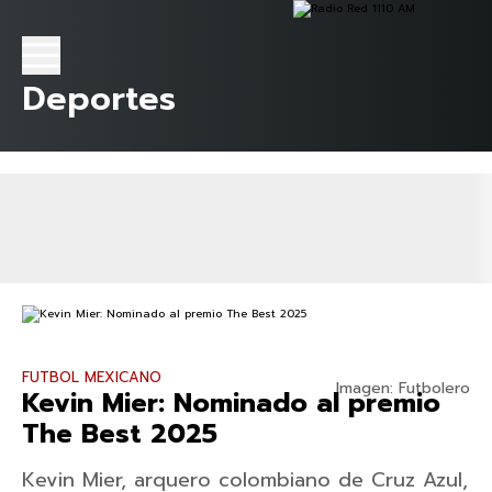
Deportes
FUTBOL MEXICANO
Imagen: Futbolero
Kevin Mier: Nominado al premio
The Best 2025
Kevin Mier, arquero colombiano de Cruz Azul,