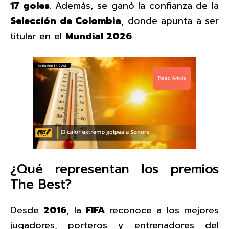
17 goles
. Además, se ganó la confianza de la
Selección de Colombia
, donde apunta a ser
titular en el
Mundial 2026
.
Read Article
¿Qué representan los premios
The Best?
Desde
2016
, la
FIFA
reconoce a los mejores
jugadores, porteros y entrenadores del