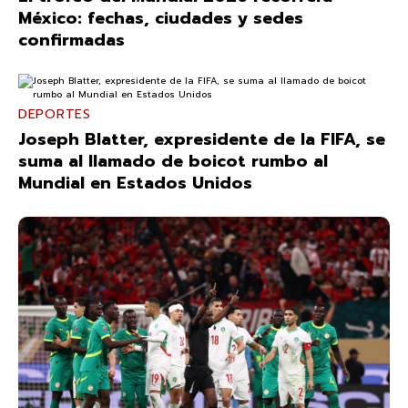
México: fechas, ciudades y sedes
confirmadas
DEPORTES
Joseph Blatter, expresidente de la FIFA, se
suma al llamado de boicot rumbo al
Mundial en Estados Unidos