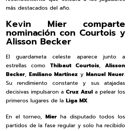
más destacados del año.
Kevin Mier comparte
nominación con Courtois y
Alisson Becker
El guardameta celeste aparece junto a
estrellas como
Thibaut Courtois
,
Alisson
Becker
,
Emiliano Martínez
y
Manuel Neuer
.
Su rendimiento constante y sus atajadas
decisivas impulsaron a
Cruz Azul
a pelear los
primeros lugares de la
Liga MX
.
En el torneo,
Mier
ha disputado todos los
partidos de la fase regular y solo ha recibido