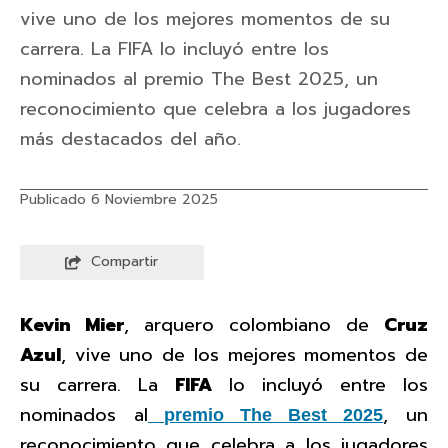
vive uno de los mejores momentos de su
carrera. La FIFA lo incluyó entre los
nominados al premio The Best 2025, un
reconocimiento que celebra a los jugadores
más destacados del año.
Publicado 6 Noviembre 2025
Compartir
Kevin Mier
, arquero colombiano de
Cruz
Azul
, vive uno de los mejores momentos de
su carrera. La
FIFA
lo incluyó entre los
nominados al
, un
premio The Best 2025
reconocimiento que celebra a los jugadores