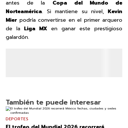
antes de la
Copa del Mundo de
Norteamérica
. Si mantiene su nivel,
Kevin
Mier
podría convertirse en el primer arquero
de la
Liga MX
en ganar este prestigioso
galardón.
También te puede interesar
DEPORTES
El trofeo del Mundial 2026 recorrerá