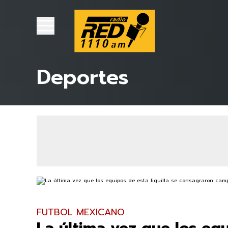
Deportes
FUTBOL MEXICANO