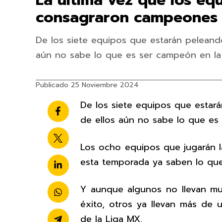
La última vez que los equ
consagraron campeones
De los siete equipos que estarán peleando
aún no sabe lo que es ser campeón en la
Publicado 25 Noviembre 2024
De los siete equipos que estará
de ellos aún no sabe lo que es
Los ocho equipos que jugarán l
esta temporada ya saben lo que
Y aunque algunos no llevan mu
éxito, otros ya llevan más de u
de la Liga MX.