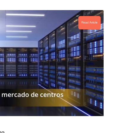
Read Article