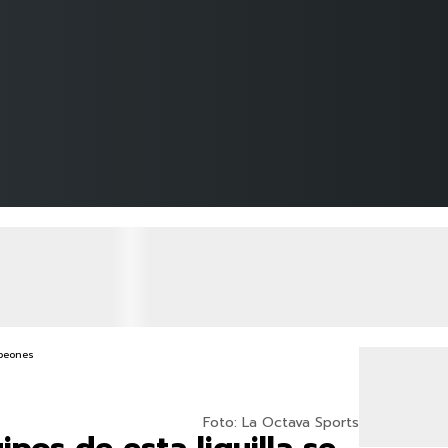
Foto: La Octava Sports