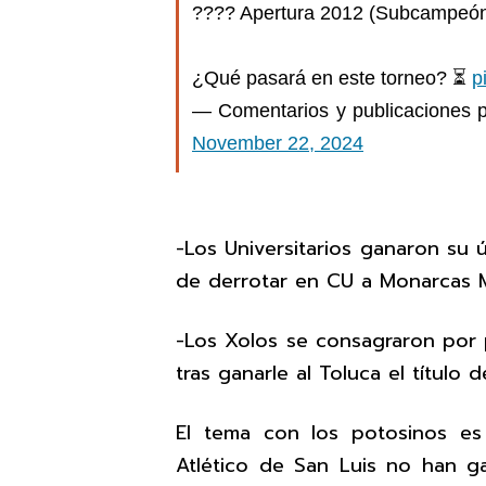
???? Apertura 2012 (Subcampeó
¿Qué pasará en este torneo? ⏳
p
— Comentarios y publicaciones 
November 22, 2024
-Los Universitarios ganaron su 
de derrotar en CU a Monarcas 
-Los Xolos se consagraron por 
tras ganarle al Toluca el título 
El tema con los potosinos e
Atlético de San Luis no han 