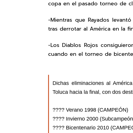
copa en el pasado torneo de cl
-Mientras que Rayados levantó 
tras derrotar al América en la fi
-Los Diablos Rojos consiguieron
cuando en el torneo de bicente
Dichas eliminaciones al Améric
Toluca hacia la final, con dos dest
???? Verano 1998 (CAMPEÓN)
???? Invierno 2000 (Subcampeón
???? Bicentenario 2010 (CAMPE