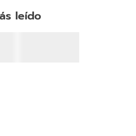
ás leído