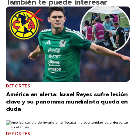
También te puede interesar
DEPORTES
América en alerta: Israel Reyes sufre lesión
clave y su panorama mundialista queda en
duda
DEPORTES