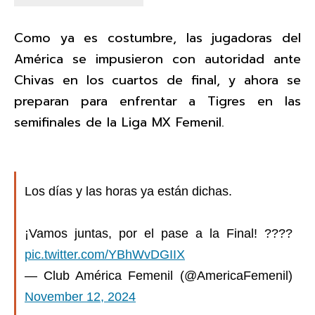
Como ya es costumbre, las jugadoras del
América se impusieron con autoridad ante
Chivas en los cuartos de final, y ahora se
preparan para enfrentar a Tigres en las
semifinales de la Liga MX Femenil.
Los días y las horas ya están dichas.
¡Vamos juntas, por el pase a la Final! ????
pic.twitter.com/YBhWvDGIIX
— Club América Femenil (@AmericaFemenil)
November 12, 2024