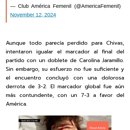
— Club América Femenil (@AmericaFemenil)
November 12, 2024
Aunque todo parecía perdido para Chivas,
intentaron igualar el marcador al final del
partido con un doblete de Carolina Jaramillo.
Sin embargo, su esfuerzo no fue suficiente y
el encuentro concluyó con una dolorosa
derrota de 3-2. El marcador global fue aún
más contundente, con un 7-3 a favor del
América.
Read Article