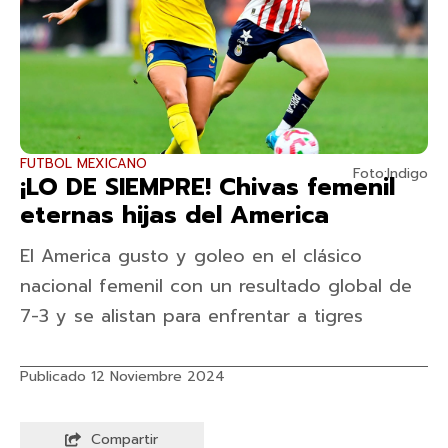
FUTBOL MEXICANO
Foto:Indigo
¡LO DE SIEMPRE! Chivas femenil
eternas hijas del America
El America gusto y goleo en el clásico
nacional femenil con un resultado global de
7-3 y se alistan para enfrentar a tigres
Publicado 12 Noviembre 2024
Compartir