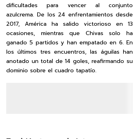
dificultades para vencer al conjunto
azulcrema. De los 24 enfrentamientos desde
2017, América ha salido victorioso en 13
ocasiones, mientras que Chivas solo ha
ganado 5 partidos y han empatado en 6. En
los últimos tres encuentros, las águilas han
anotado un total de 14 goles, reafirmando su
dominio sobre el cuadro tapatío.