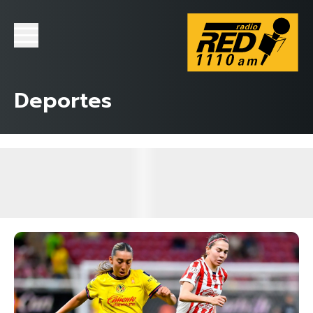
Deportes