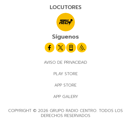
LOCUTORES
Síguenos
AVISO DE PRIVACIDAD
PLAY STORE
APP STORE
APP GALERY
COPYRIGHT © 2026 GRUPO RADIO CENTRO. TODOS LOS
DERECHOS RESERVADOS