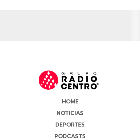
HOME
NOTICIAS
DEPORTES
PODCASTS