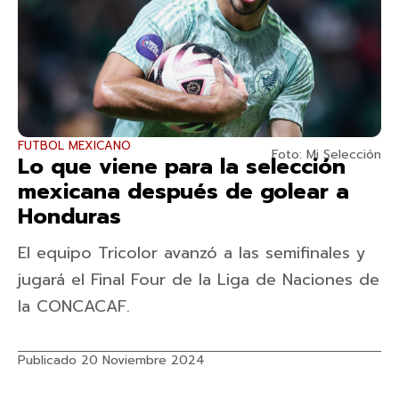
FUTBOL MEXICANO
Foto: Mi Selección
Lo que viene para la selección
mexicana después de golear a
Honduras
El equipo Tricolor avanzó a las semifinales y
jugará el Final Four de la Liga de Naciones de
la CONCACAF.
Publicado 20 Noviembre 2024