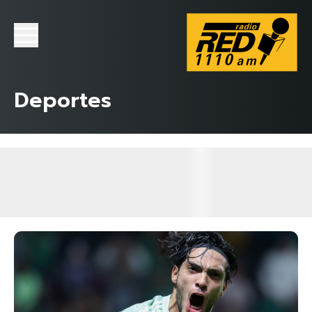
Deportes