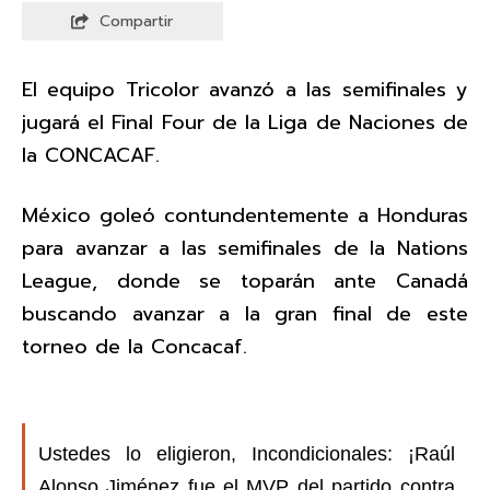
Compartir
El equipo Tricolor avanzó a las semifinales y
jugará el Final Four de la Liga de Naciones de
la CONCACAF.
México goleó contundentemente a Honduras
para avanzar a las semifinales de la Nations
League, donde se toparán ante Canadá
buscando avanzar a la gran final de este
torneo de la Concacaf.
Ustedes lo eligieron, Incondicionales: ¡Raúl
Alonso Jiménez fue el MVP del partido contra