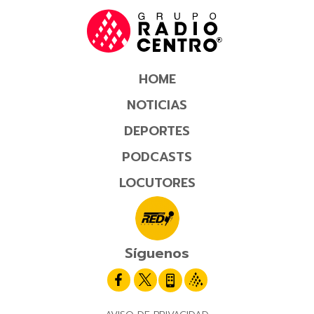
HOME
NOTICIAS
DEPORTES
PODCASTS
LOCUTORES
Síguenos