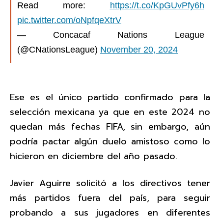
Read more:
https://t.co/KpGUvPfy6h
pic.twitter.com/oNpfqeXtrV
— Concacaf Nations League
(@CNationsLeague)
November 20, 2024
Ese es el único partido confirmado para la
selección mexicana ya que en este 2024 no
quedan más fechas FIFA, sin embargo, aún
podría pactar algún duelo amistoso como lo
hicieron en diciembre del año pasado.
Javier Aguirre solicitó a los directivos tener
más partidos fuera del país, para seguir
probando a sus jugadores en diferentes