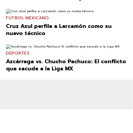
FUTBOL MEXICANO
Cruz Azul perfila a Larcamón como su
nuevo técnico
DEPORTES
Azcárraga vs. Chucho Pachuco: El conflicto
que sacude a la Liga MX