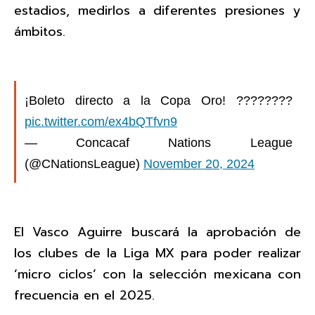
estadios, medirlos a diferentes presiones y
ámbitos.
¡Boleto directo a la Copa Oro! ????????
pic.twitter.com/ex4bQTfvn9
— Concacaf Nations League
(@CNationsLeague)
November 20, 2024
El Vasco Aguirre buscará la aprobación de
los clubes de la Liga MX para poder realizar
‘micro ciclos’ con la selección mexicana con
frecuencia en el 2025.