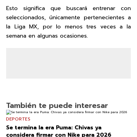
Esto significa que buscará entrenar con
seleccionados, únicamente pertenecientes a
la Liga MX, por lo menos tres veces a la
semana en algunas ocasiones.
También te puede interesar
DEPORTES
Se termina la era Puma: Chivas ya
considera firmar con Nike para 2026