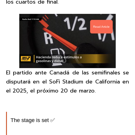
los cuartos de final.
Read Article
El partido ante Canadá de las semifinales se
disputará en el SoFi Stadium de California en
el 2025, el próximo 20 de marzo.
The stage is set ✅