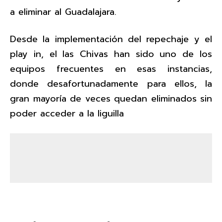
a eliminar al Guadalajara.
Desde la implementación del repechaje y el
play in, el las Chivas han sido uno de los
equipos frecuentes en esas instancias,
donde desafortunadamente para ellos, la
gran mayoría de veces quedan eliminados sin
poder acceder a la liguilla