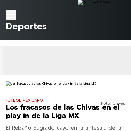
Deportes
FUTBOL MEXICANO
Foto: Chivas
Los fracasos de las Chivas en el
play in de la Liga MX
El Rebaño Sagrado cayó en la antesala de la