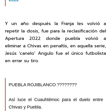
Y un año después la Franja les volvió a
repetir la dosis, fue para la reclasificación del
Apertura 2022 donde puebla volvió a
eliminar a Chivas en penaltis, en aquella serie,
Jesús ‘canelo’ Angulo fue el único futbolista
en errar su tiro.
PUEBLA ROJIBLANCO ????????
Así luce el Cuauhtémoc para el duelo entre
Chivas y Puebla.