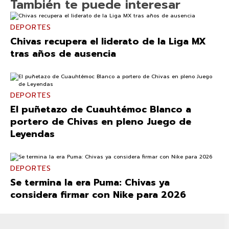
También te puede interesar
DEPORTES
Chivas recupera el liderato de la Liga MX
tras años de ausencia
DEPORTES
El puñetazo de Cuauhtémoc Blanco a
portero de Chivas en pleno Juego de
Leyendas
DEPORTES
Se termina la era Puma: Chivas ya
considera firmar con Nike para 2026