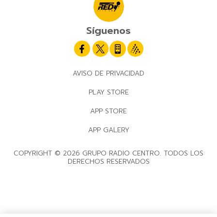
Síguenos
AVISO DE PRIVACIDAD
PLAY STORE
APP STORE
APP GALERY
COPYRIGHT © 2026 GRUPO RADIO CENTRO. TODOS LOS
DERECHOS RESERVADOS