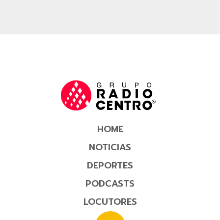
HOME
NOTICIAS
DEPORTES
PODCASTS
LOCUTORES