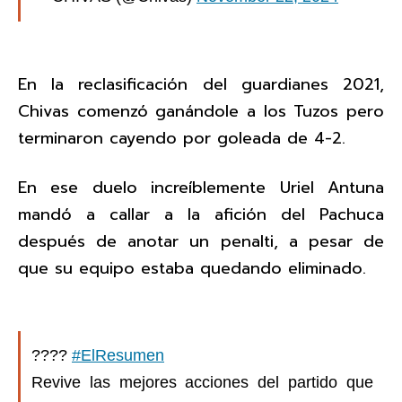
En la reclasificación del guardianes 2021,
Chivas comenzó ganándole a los Tuzos pero
terminaron cayendo por goleada de 4-2.
En ese duelo increíblemente Uriel Antuna
mandó a callar a la afición del Pachuca
después de anotar un penalti, a pesar de
que su equipo estaba quedando eliminado.
????
#ElResumen
Revive las mejores acciones del partido que