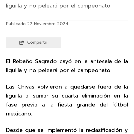
liguilla y no peleará por el campeonato.
Publicado 22 Noviembre 2024
Compartir
El Rebaño Sagrado cayó en la antesala de la
liguilla y no peleará por el campeonato.
Las Chivas volvieron a quedarse fuera de la
liguilla al sumar su cuarta eliminación en la
fase previa a la fiesta grande del fútbol
mexicano.
Desde que se implementó la reclasificación y