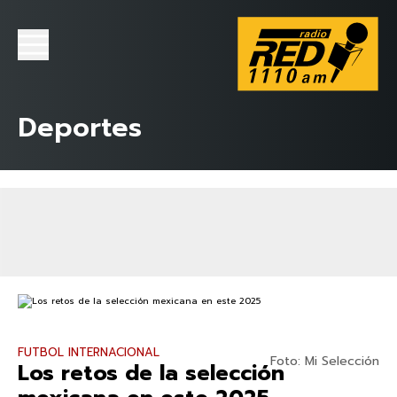
Deportes
FUTBOL INTERNACIONAL
Foto: Mi Selección
Los retos de la selección