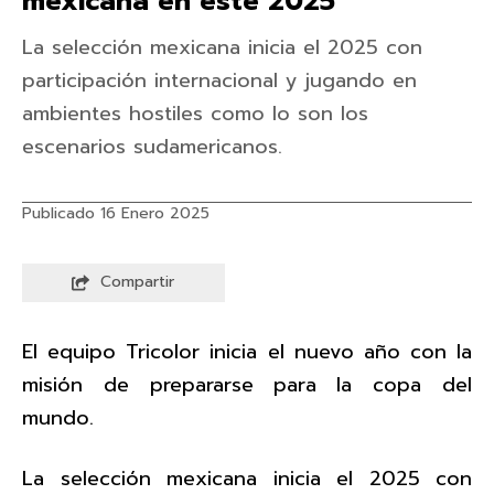
mexicana en este 2025
La selección mexicana inicia el 2025 con
participación internacional y jugando en
ambientes hostiles como lo son los
escenarios sudamericanos.
Publicado 16 Enero 2025
Compartir
El equipo Tricolor inicia el nuevo año con la
misión de prepararse para la copa del
mundo.
La selección mexicana inicia el 2025 con