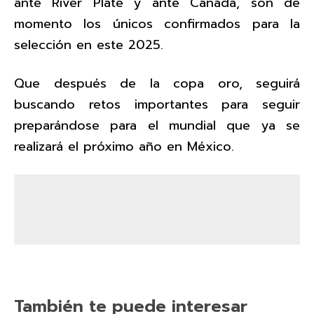
ante River Plate y ante Canadá, son de
momento los únicos confirmados para la
selección en este 2025.
Que después de la copa oro, seguirá
buscando retos importantes para seguir
preparándose para el mundial que ya se
realizará el próximo año en México.
También te puede interesar