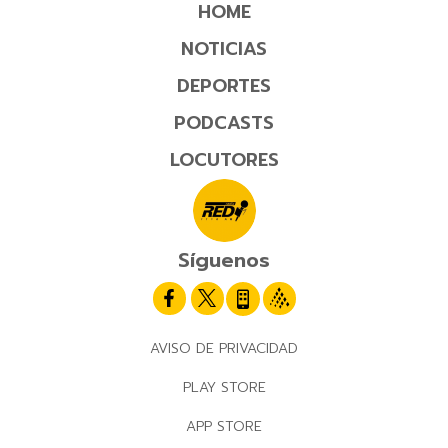
HOME
NOTICIAS
DEPORTES
PODCASTS
LOCUTORES
Síguenos
AVISO DE PRIVACIDAD
PLAY STORE
APP STORE