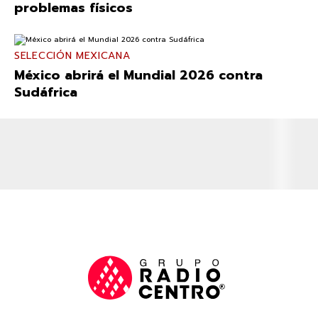
problemas físicos
SELECCIÓN MEXICANA
México abrirá el Mundial 2026 contra
Sudáfrica