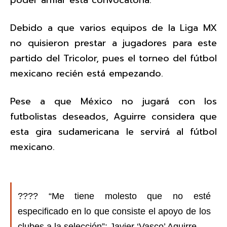
Debido a que varios equipos de la Liga MX
no quisieron prestar a jugadores para este
partido del Tricolor, pues el torneo del fútbol
mexicano recién está empezando.
Pese a que México no jugará con los
futbolistas deseados, Aguirre considera que
esta gira sudamericana le servirá al fútbol
mexicano.
???? “Me tiene molesto que no esté
especificado en lo que consiste el apoyo de los
clubes a la selección”: Javier ‘Vasco’ Aguirre.