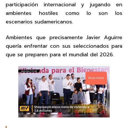
participación internacional y jugando en
ambientes hostiles como lo son los
escenarios sudamericanos.
Ambientes que precisamente Javier Aguirre
quería enfrentar con sus seleccionados para
que se preparen para el mundial del 2026.
Read Article