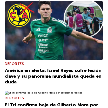
DEPORTES
América en alerta: Israel Reyes sufre lesión
clave y su panorama mundialista queda en
duda
DEPORTES
El Tri confirma baja de Gilberto Mora por