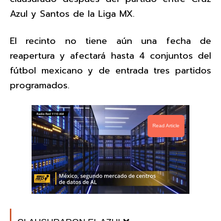
Azul y Santos de la Liga MX.
El recinto no tiene aún una fecha de
reapertura y afectará hasta 4 conjuntos del
fútbol mexicano y de entrada tres partidos
programados.
Read Article