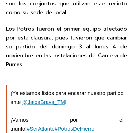
son los conjuntos que utilizan este recinto
como su sede de local.
Los Potros fueron el primer equipo afectado
por esta clausura, pues tuvieron que cambiar
su partido del domingo 3 al lunes 4 de
noviembre en las instalaciones de Cantera de
Pumas.
¡Ya estamos listos para encarar nuestro partido
ante
@JaibaBrava_TM
!
¡Vamos por el
triunfo!
#SerAtlante
#PotrosDeHierro