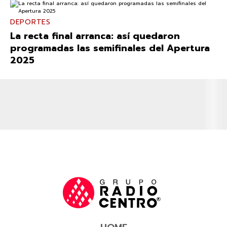
DEPORTES
La recta final arranca: así quedaron
programadas las semifinales del Apertura
2025