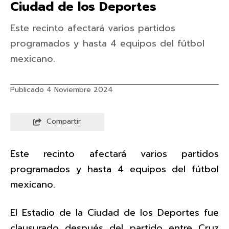
Ciudad de los Deportes
Este recinto afectará varios partidos
programados y hasta 4 equipos del fútbol
mexicano.
Publicado 4 Noviembre 2024
Compartir
Este recinto afectará varios partidos
programados y hasta 4 equipos del fútbol
mexicano.
El Estadio de la Ciudad de los Deportes fue
clausurado después del partido entre Cruz