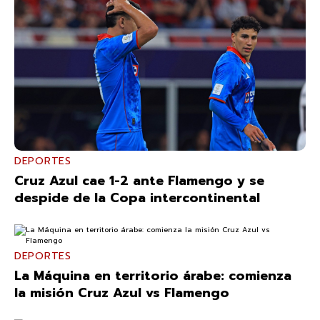
DEPORTES
Cruz Azul cae 1-2 ante Flamengo y se
despide de la Copa intercontinental
DEPORTES
La Máquina en territorio árabe: comienza
la misión Cruz Azul vs Flamengo