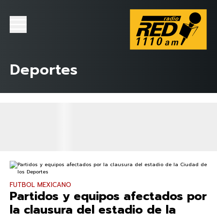
Deportes
FUTBOL MEXICANO
Partidos y equipos afectados por
la clausura del estadio de la