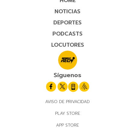
HOME
NOTICIAS
DEPORTES
PODCASTS
LOCUTORES
Síguenos
AVISO DE PRIVACIDAD
PLAY STORE
APP STORE