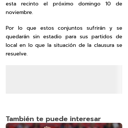
esta recinto el próximo domingo 10 de
noviembre.
Por lo que estos conjuntos sufrirán y se
quedarán sin estadio para sus partidos de
local en lo que la situación de la clausura se
resuelve.
También te puede interesar