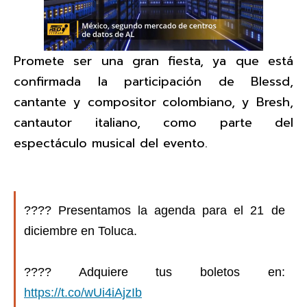
Promete ser una gran fiesta, ya que está
confirmada la participación de Blessd,
cantante y compositor colombiano, y Bresh,
cantautor italiano, como parte del
espectáculo musical del evento.
????​ Presentamos la agenda para el 21 de
diciembre en Toluca.
????️ Adquiere tus boletos en:
https://t.co/wUi4iAjzIb