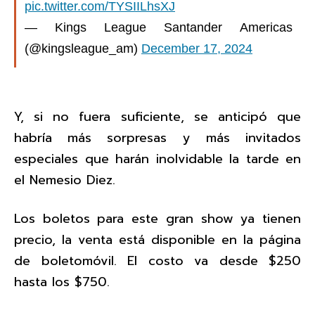
pic.twitter.com/TYSIILhsXJ
— Kings League Santander Americas
(@kingsleague_am)
December 17, 2024
Y, si no fuera suficiente, se anticipó que
habría más sorpresas y más invitados
especiales que harán inolvidable la tarde en
el Nemesio Diez.
Los boletos para este gran show ya tienen
precio, la venta está disponible en la página
de boletomóvil. El costo va desde $250
hasta los $750.