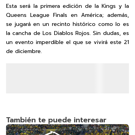
Esta será la primera edición de la Kings y la
Queens League Finals en América; además,
se jugará en un recinto histórico como lo es
la cancha de Los Diablos Rojos. Sin dudas, es
un evento imperdible el que se vivirá este 21
de diciembre.
También te puede interesar