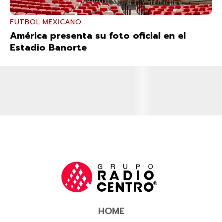
FUTBOL MEXICANO
América presenta su foto oficial en el
Estadio Banorte
HOME