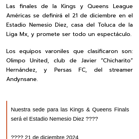
Las finales de la Kings y Queens League
Américas se definirá el 21 de diciembre en el
Estadio Nemesio Diez, casa del Toluca de la
Liga Mx, y promete ser todo un espectáculo.
Los equipos varoniles que clasificaron son:
Olimpo United, club de Javier “Chicharito”
Hernández, y Persas FC, del streamer
Andynsane.
Nuestra sede para las Kings & Queens Finals
será el Estadio Nemesio Diez ????
????​ 21 de diciembre 2024