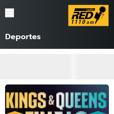
Deportes