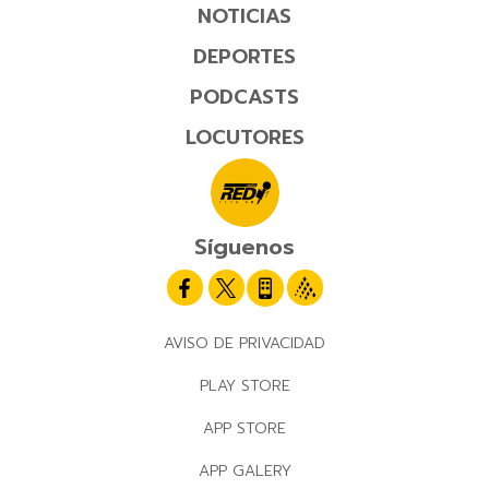
NOTICIAS
DEPORTES
PODCASTS
LOCUTORES
Síguenos
AVISO DE PRIVACIDAD
PLAY STORE
APP STORE
APP GALERY