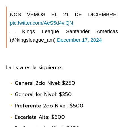
NOS VEMOS EL 21 DE DICIEMBRE.
pic.twitter.com/AeS5d4viQN
— Kings League Santander Americas
(@kingsleague_am)
December 17, 2024
La lista es la siguiente:
General 2do Nivel: $250
General 1er Nivel: $350
Preferente 2do Nivel: $500
Escarlata Alta: $600