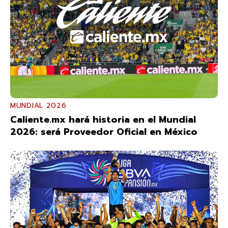
MUNDIAL 2026
Caliente.mx hará historia en el Mundial
2026: será Proveedor Oficial en México