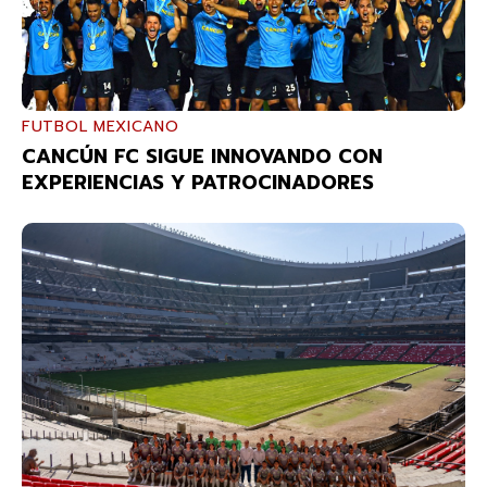
FUTBOL MEXICANO
CANCÚN FC SIGUE INNOVANDO CON
EXPERIENCIAS Y PATROCINADORES