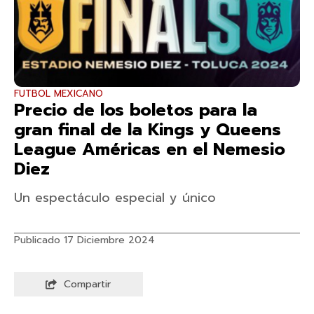
FUTBOL MEXICANO
Precio de los boletos para la
gran final de la Kings y Queens
League Américas en el Nemesio
Diez
Un espectáculo especial y único
Publicado 17 Diciembre 2024
Compartir