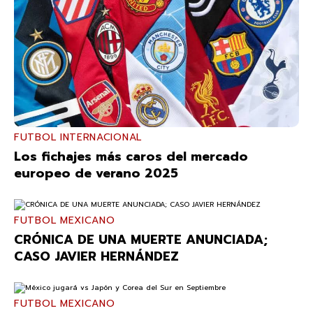
FUTBOL INTERNACIONAL
Los fichajes más caros del mercado
europeo de verano 2025
FUTBOL MEXICANO
CRÓNICA DE UNA MUERTE ANUNCIADA;
CASO JAVIER HERNÁNDEZ
FUTBOL MEXICANO