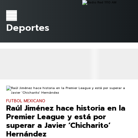
Deportes
FUTBOL MEXICANO
Raúl Jiménez hace historia en la
Premier League y está por
superar a Javier ‘Chicharito’
Hernández