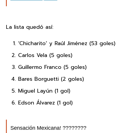
La lista quedó así:
‘Chicharito’ y Raúl Jiménez (53 goles)
Carlos Vela (5 goles)
Guillermo Franco (5 goles)
Bares Borguetti (2 goles)
Miguel Layún (1 gol)
Edson Álvarez (1 gol)
Sensación Mexicana! ????????