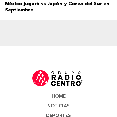
México jugará vs Japón y Corea del Sur en
Septiembre
HOME
NOTICIAS
DEPORTES