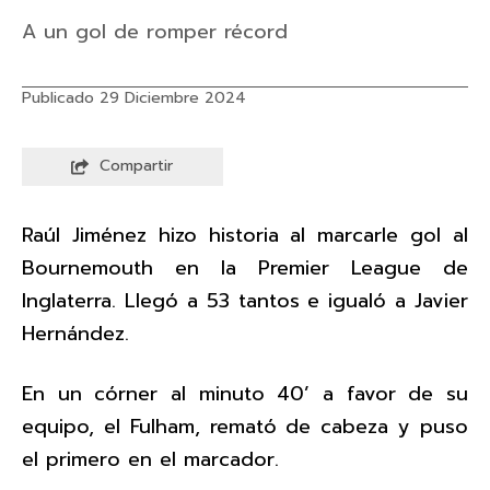
A un gol de romper récord
Publicado 29 Diciembre 2024
Compartir
Raúl Jiménez hizo historia al marcarle gol al
Bournemouth en la Premier League de
Inglaterra. Llegó a 53 tantos e igualó a Javier
Hernández.
En un córner al minuto 40’ a favor de su
equipo, el Fulham, remató de cabeza y puso
el primero en el marcador.