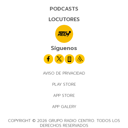
PODCASTS
LOCUTORES
Síguenos
AVISO DE PRIVACIDAD
PLAY STORE
APP STORE
APP GALERY
COPYRIGHT © 2026 GRUPO RADIO CENTRO. TODOS LOS
DERECHOS RESERVADOS