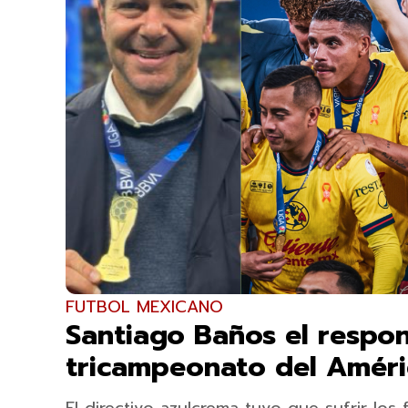
FUTBOL MEXICANO
Santiago Baños el respon
tricampeonato del Améri