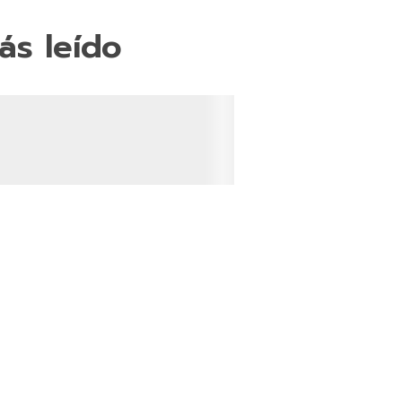
ás leído