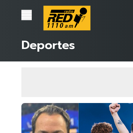
Deportes