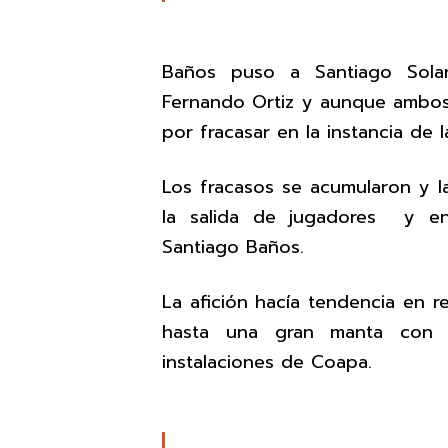
Baños puso a Santiago Solar
Fernando Ortiz y aunque ambos 
por fracasar en la instancia de la
Los fracasos se acumularon y l
la salida de jugadores y en
Santiago Baños.
La afición hacía tendencia en r
hasta una gran manta con 
instalaciones de Coapa.