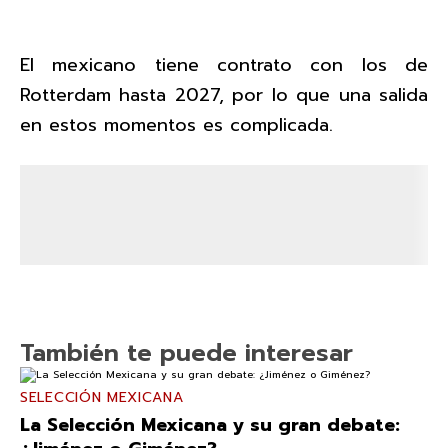
El mexicano tiene contrato con los de
Rotterdam hasta 2027, por lo que una salida
en estos momentos es complicada.
También te puede interesar
SELECCIÓN MEXICANA
La Selección Mexicana y su gran debate: