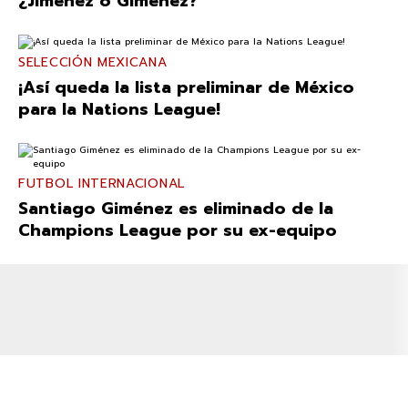
¿Jiménez o Giménez?
SELECCIÓN MEXICANA
¡Así queda la lista preliminar de México
para la Nations League!
FUTBOL INTERNACIONAL
Santiago Giménez es eliminado de la
Champions League por su ex-equipo