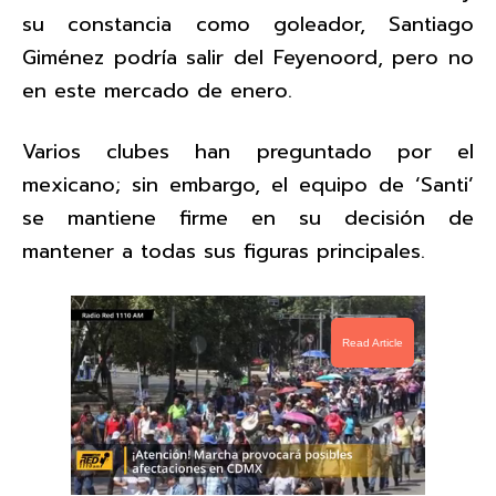
su constancia como goleador, Santiago
Giménez podría salir del Feyenoord, pero no
en este mercado de enero.
Varios clubes han preguntado por el
mexicano; sin embargo, el equipo de ‘Santi’
se mantiene firme en su decisión de
mantener a todas sus figuras principales.
Read Article