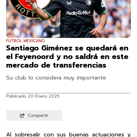
FUTBOL MEXICANO
Santiago Giménez se quedará en
el Feyenoord y no saldrá en este
mercado de transferencias
Su club lo considera muy importante
Publicado 20 Enero 2025
Compartir
Al sobresalir con sus buenas actuaciones y