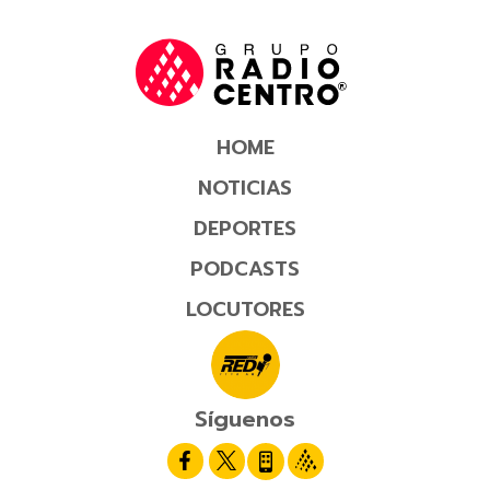
HOME
NOTICIAS
DEPORTES
PODCASTS
LOCUTORES
Síguenos