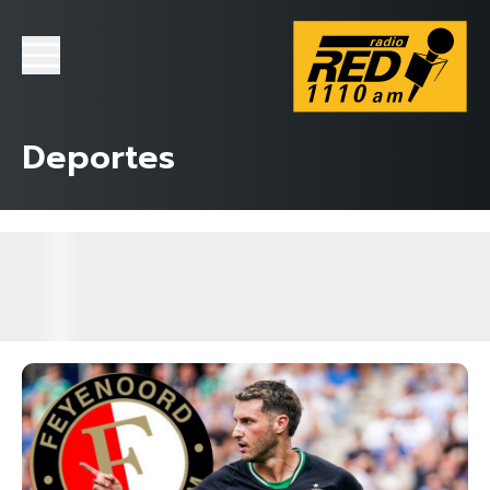
Deportes