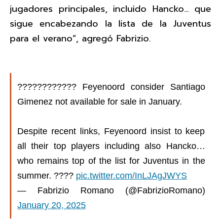
jugadores principales, incluido Hancko… que
sigue encabezando la lista de la Juventus
para el verano”, agregó Fabrizio.
???????????? Feyenoord consider Santiago
Gimenez not available for sale in January.
Despite recent links, Feyenoord insist to keep
all their top players including also Hancko…
who remains top of the list for Juventus in the
summer. ????
pic.twitter.com/InLJAgJWYS
— Fabrizio Romano (@FabrizioRomano)
January 20, 2025