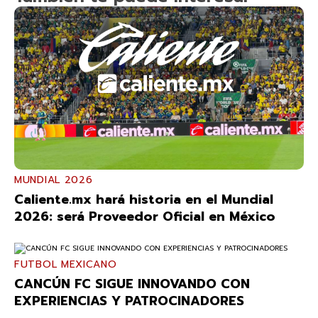
MUNDIAL 2026
Caliente.mx hará historia en el Mundial
2026: será Proveedor Oficial en México
FUTBOL MEXICANO
CANCÚN FC SIGUE INNOVANDO CON
EXPERIENCIAS Y PATROCINADORES