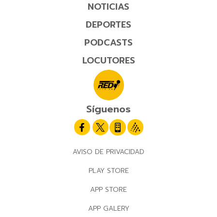
NOTICIAS
DEPORTES
PODCASTS
LOCUTORES
Síguenos
AVISO DE PRIVACIDAD
PLAY STORE
APP STORE
APP GALERY