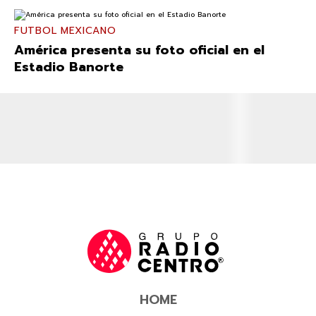
FUTBOL MEXICANO
América presenta su foto oficial en el
Estadio Banorte
HOME