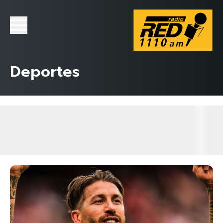
Deportes