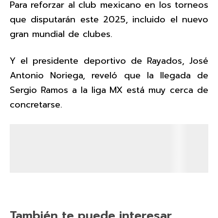
Para reforzar al club mexicano en los torneos
que disputarán este 2025, incluido el nuevo
gran mundial de clubes.
Y el presidente deportivo de Rayados, José
Antonio Noriega, reveló que la llegada de
Sergio Ramos a la liga MX está muy cerca de
concretarse.
También te puede interesar