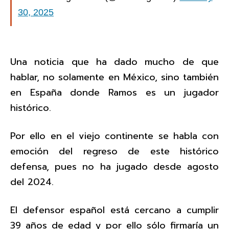
30, 2025
Una noticia que ha dado mucho de que
hablar, no solamente en México, sino también
en España donde Ramos es un jugador
histórico.
Por ello en el viejo continente se habla con
emoción del regreso de este histórico
defensa, pues no ha jugado desde agosto
del 2024.
El defensor español está cercano a cumplir
39 años de edad y por ello sólo firmaría un