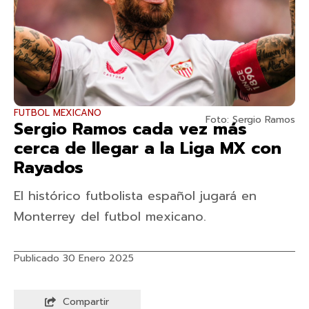
FUTBOL MEXICANO
Foto: Sergio Ramos
Sergio Ramos cada vez más
cerca de llegar a la Liga MX con
Rayados
El histórico futbolista español jugará en
Monterrey del futbol mexicano.
Publicado 30 Enero 2025
Compartir