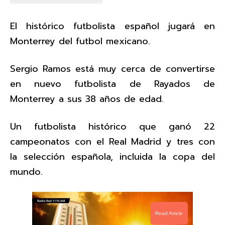
El histórico futbolista español jugará en
Monterrey del futbol mexicano.
Sergio Ramos está muy cerca de convertirse
en nuevo futbolista de Rayados de
Monterrey a sus 38 años de edad.
Un futbolista histórico que ganó 22
campeonatos con el Real Madrid y tres con
la selección española, incluida la copa del
mundo.
Read Article