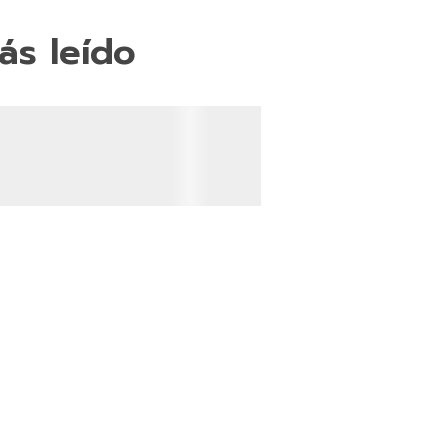
ás leído