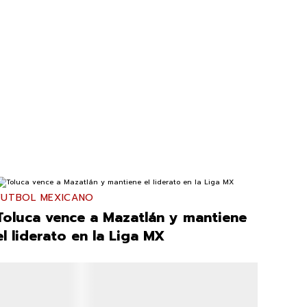
FUTBOL MEXICANO
Toluca vence a Mazatlán y mantiene
el liderato en la Liga MX