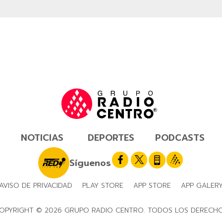
NOTICIAS
DEPORTES
PODCASTS
Síguenos
AVISO DE PRIVACIDAD
PLAY STORE
APP STORE
APP GALER
OPYRIGHT © 2026 GRUPO RADIO CENTRO. TODOS LOS DERECH