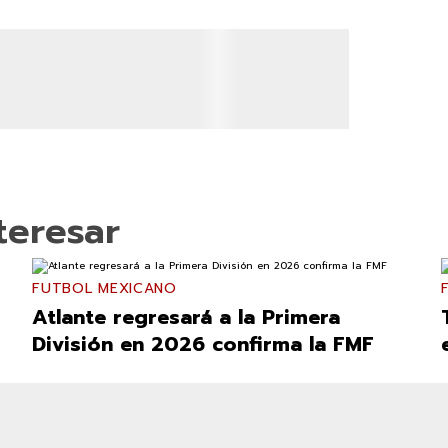
teresar
FUTBOL MEXICANO
Atlante regresará a la Primera
División en 2026 confirma la FMF