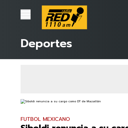
Deportes
FUTBOL MEXICANO