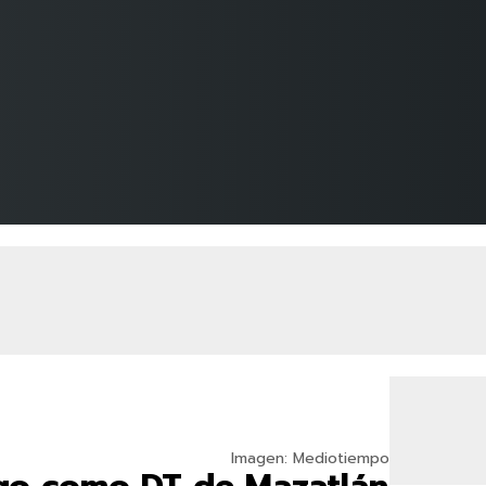
Imagen: Mediotiempo