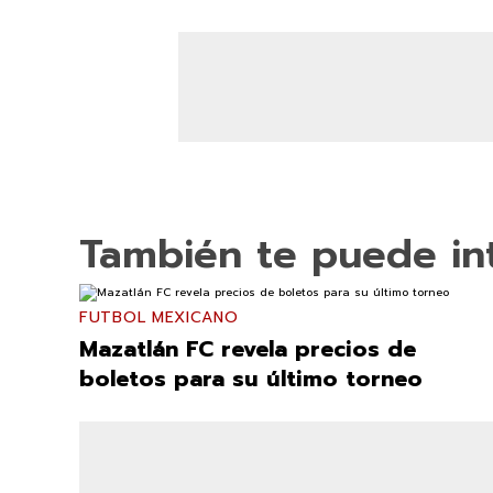
También te puede in
FUTBOL MEXICANO
Mazatlán FC revela precios de
boletos para su último torneo