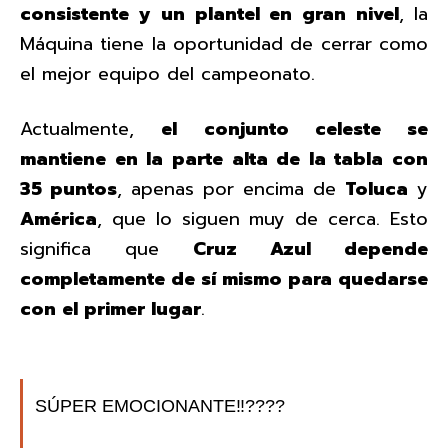
consistente y un plantel en gran nivel
,
la
Máquina tiene la oportunidad de cerrar como
el mejor equipo del campeonato.
Actualmente,
el conjunto celeste se
mantiene en la parte alta de la tabla con
35 puntos
, apenas por encima de
Toluca
y
América
, que lo siguen muy de cerca. Esto
significa que
Cruz Azul depende
completamente de sí mismo para quedarse
con el primer lugar
.
SÚPER EMOCIONANTE‼️????