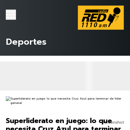
Deportes
Superliderato en juego: lo que
Screenshot
necesita Cruz Azul para terminar