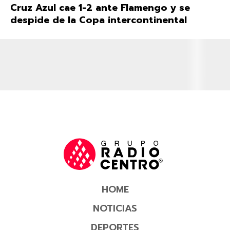
Cruz Azul cae 1-2 ante Flamengo y se
despide de la Copa intercontinental
HOME
NOTICIAS
DEPORTES