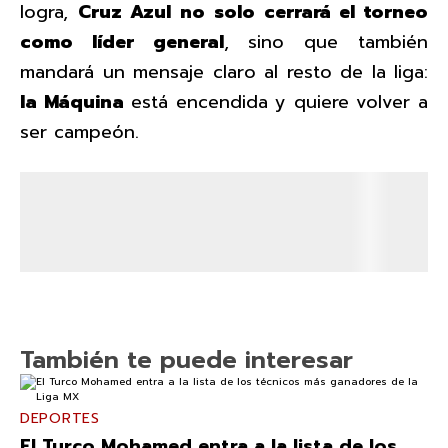
logra,
Cruz Azul no solo cerrará el torneo
como líder general
, sino que también
mandará un mensaje claro al resto de la liga:
la Máquina
está encendida y quiere volver a
ser campeón.
También te puede interesar
DEPORTES
El Turco Mohamed entra a la lista de los