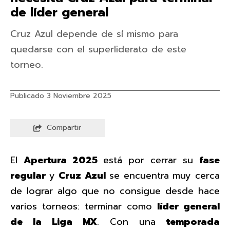
de líder general
Cruz Azul depende de sí mismo para
quedarse con el superliderato de este
torneo.
Publicado 3 Noviembre 2025
Compartir
El
Apertura 2025
está por cerrar su
fase
regular
y
Cruz Azul
se encuentra muy cerca
de lograr algo que no consigue desde hace
varios torneos: terminar como
líder general
de la Liga MX
. Con una
temporada