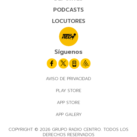
PODCASTS
LOCUTORES
Síguenos
AVISO DE PRIVACIDAD
PLAY STORE
APP STORE
APP GALERY
COPYRIGHT © 2026 GRUPO RADIO CENTRO. TODOS LOS
DERECHOS RESERVADOS