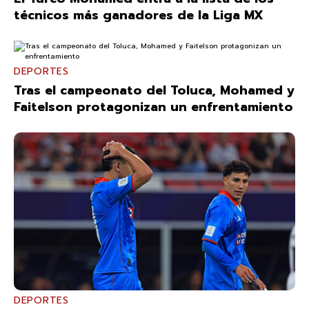
técnicos más ganadores de la Liga MX
DEPORTES
Tras el campeonato del Toluca, Mohamed y
Faitelson protagonizan un enfrentamiento
DEPORTES