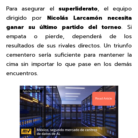
Para asegurar el
superliderato
, el equipo
dirigido por
Nicolás
Larcamón
necesita
ganar su último partido del torneo
. Si
empata o pierde, dependerá de los
resultados de sus rivales directos. Un triunfo
cementero sería suficiente para mantener la
cima sin importar lo que pase en los demás
encuentros.
Read Article