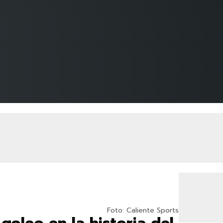
Foto: Caliente Sports