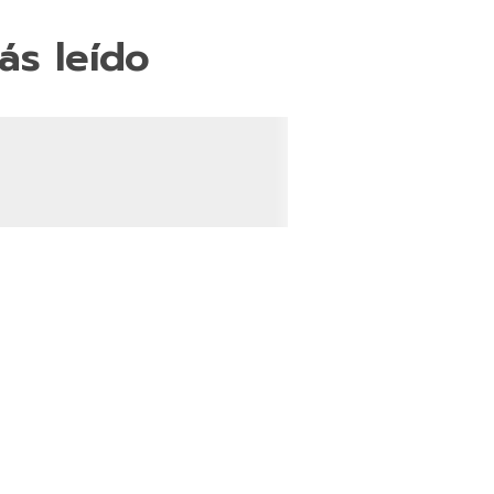
ás leído