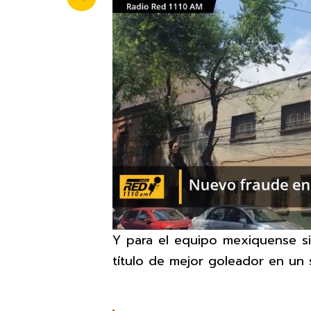
Y para el equipo mexiquense si
título de mejor goleador en un 