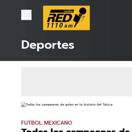
Deportes
FUTBOL MEXICANO