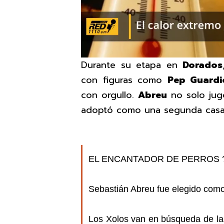
Durante su etapa en
Dorados
con figuras como
Pep Guardi
con orgullo.
Abreu
no solo ju
adoptó como una segunda casa
EL ENCANTADOR DE PERROS 
Sebastián Abreu fue elegido com
Los Xolos van en búsqueda de la 