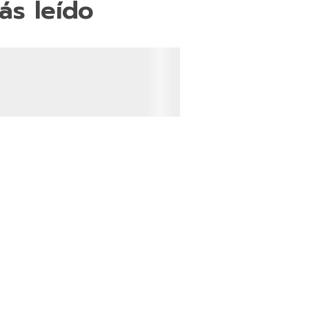
ás leído