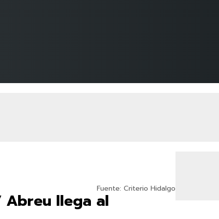
Fuente: Criterio Hidalgo
 Abreu llega al