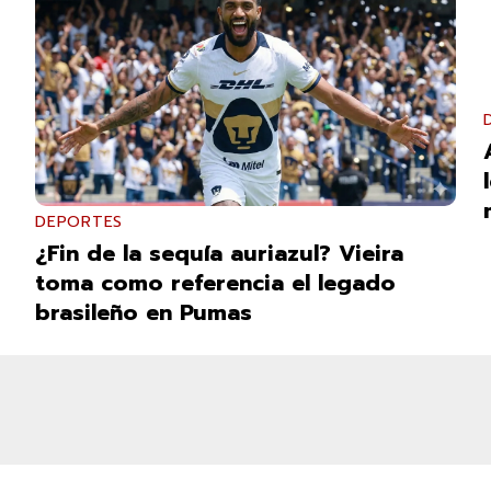
DEPORTES
¿Fin de la sequía auriazul? Vieira
toma como referencia el legado
brasileño en Pumas