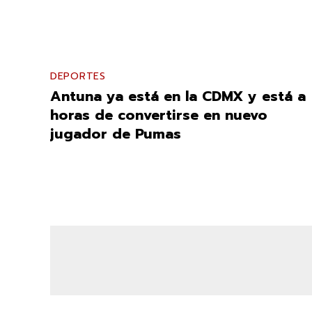
DEPORTES
Antuna ya está en la CDMX y está a
horas de convertirse en nuevo
jugador de Pumas