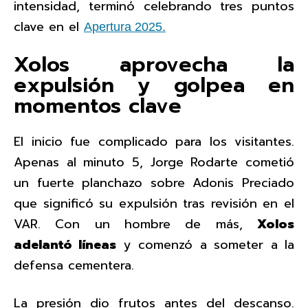
intensidad, terminó celebrando tres puntos
clave en el
Apertura 2025.
Xolos aprovecha la
expulsión y golpea en
momentos clave
El inicio fue complicado para los visitantes.
Apenas al minuto 5, Jorge Rodarte cometió
un fuerte planchazo sobre Adonis Preciado
que significó su expulsión tras revisión en el
VAR. Con un hombre de más,
Xolos
adelantó líneas
y comenzó a someter a la
defensa cementera.
La presión dio frutos antes del descanso.