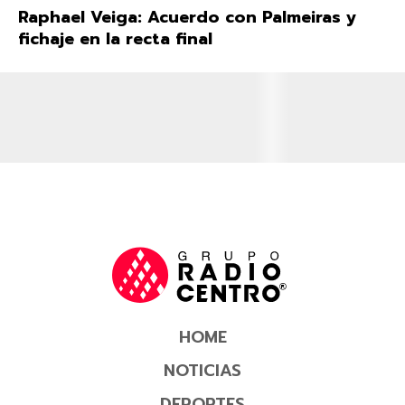
Raphael Veiga: Acuerdo con Palmeiras y
fichaje en la recta final
HOME
NOTICIAS
DEPORTES