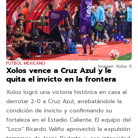
FUTBOL MEXICANO
Imagen: Xolos X
Xolos vence a Cruz Azul y le
quita el invicto en la frontera
Xolos logró una victoria histórica en casa al
derrotar 2-0 a Cruz Azul, arrebatándole la
condición de invicto y confirmando su
fortaleza en el Estadio Caliente. El equipo del
“Loco” Ricardo Valiño aprovechó la expulsión