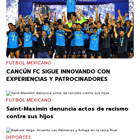
FUTBOL MEXICANO
CANCÚN FC SIGUE INNOVANDO CON
EXPERIENCIAS Y PATROCINADORES
FUTBOL MEXICANO
Saint-Maximin denuncia actos de racismo
contra sus hijos
DEPORTES