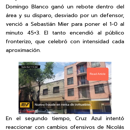
Domingo Blanco ganó un rebote dentro del
área y su disparo, desviado por un defensor,
venció a Sebastián Mier para poner el 1-0 al
minuto 45+3. El tanto encendió al público
fronterizo, que celebró con intensidad cada
aproximación.
Read Article
En el segundo tiempo, Cruz Azul intentó
reaccionar con cambios ofensivos de Nicolás