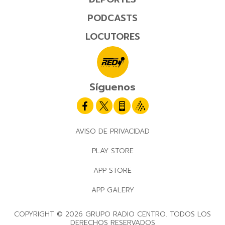
PODCASTS
LOCUTORES
Síguenos
AVISO DE PRIVACIDAD
PLAY STORE
APP STORE
APP GALERY
COPYRIGHT © 2026 GRUPO RADIO CENTRO. TODOS LOS
DERECHOS RESERVADOS