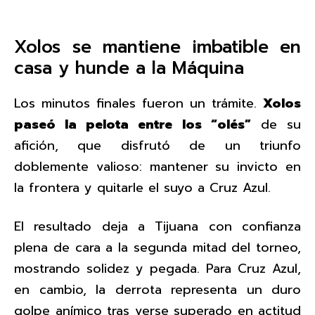
Xolos se mantiene imbatible en
casa y hunde a la Máquina
Los minutos finales fueron un trámite.
Xolos
paseó la pelota entre los “olés”
de su
afición, que disfrutó de un triunfo
doblemente valioso: mantener su invicto en
la frontera y quitarle el suyo a Cruz Azul.
El resultado deja a Tijuana con confianza
plena de cara a la segunda mitad del torneo,
mostrando solidez y pegada. Para Cruz Azul,
en cambio, la derrota representa un duro
golpe anímico tras verse superado en actitud