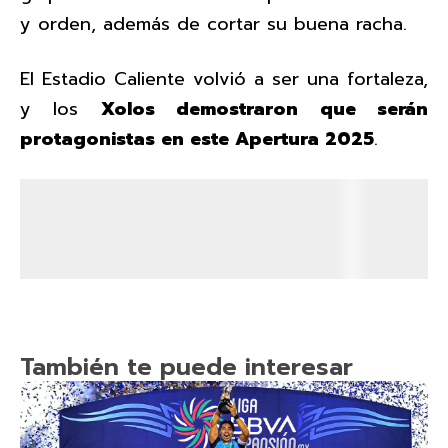
y orden, además de cortar su buena racha.
El Estadio Caliente volvió a ser una fortaleza,
y los
Xolos demostraron que serán
protagonistas en este Apertura 2025
.
También te puede interesar