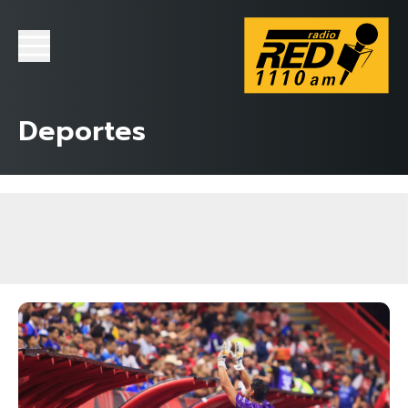
Deportes