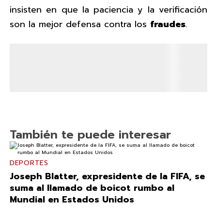
insisten en que la paciencia y la verificación
son la mejor defensa contra los
fraudes
.
También te puede interesar
DEPORTES
Joseph Blatter, expresidente de la FIFA, se
suma al llamado de boicot rumbo al
Mundial en Estados Unidos