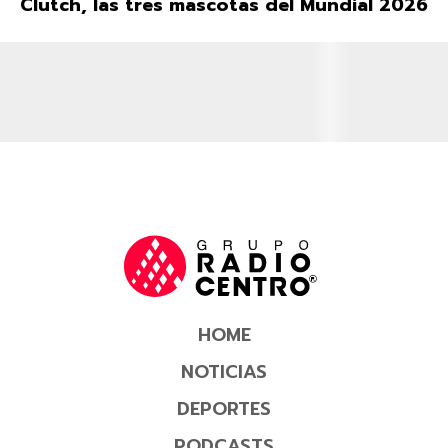
Clutch, las tres mascotas del Mundial 2026
HOME
NOTICIAS
DEPORTES
PODCASTS