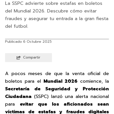
La SSPC advierte sobre estafas en boletos
del Mundial 2026. Descubre cómo evitar
fraudes y asegurar tu entrada a la gran fiesta
del futbol.
Publicado 6 Octubre 2025
Compartir
A pocos meses de que la venta oficial de
boletos para el
Mundial 2026
comience, la
Secretaría de Seguridad y Protección
Ciudadana
(SSPC) lanzó una alerta nacional
para
evitar que los aficionados sean
víctimas de estafas y fraudes digitales