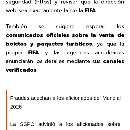
seguridad (https) y revisar que la dirección
web sea exactamente la de la
FIFA
.
También se sugiere esperar los
comunicados oficiales sobre la venta de
boletos y paquetes turísticos
, ya que la
propia
FIFA
y las agencias acreditadas
anunciarán los detalles mediante sus
canales
verificados
.
Fraudes acechan a los aficionados del Mundial
2026
La SSPC advirtió a los aficionados sobre