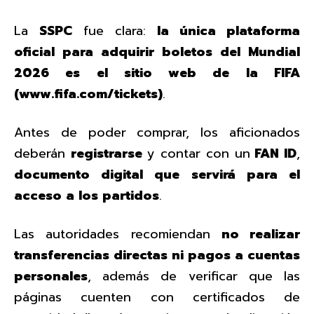
La
SSPC
fue clara:
la única plataforma
oficial para adquirir boletos del Mundial
2026 es el sitio web de la FIFA
(www.fifa.com/tickets)
.
Antes de poder comprar, los aficionados
deberán
registrarse
y contar con un
FAN ID
,
documento digital que servirá para el
acceso a los partidos
.
Las autoridades recomiendan
no realizar
transferencias directas ni pagos a cuentas
personales
, además de verificar que las
páginas cuenten con certificados de