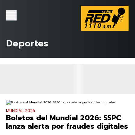
Deportes
MUNDIAL 2026
Boletos del Mundial 2026: SSPC
lanza alerta por fraudes digitales