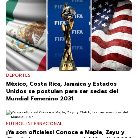
DEPORTES
México, Costa Rica, Jamaica y Estados
Unidos se postulan para ser sedes del
Mundial Femenino 2031
FUTBOL INTERNACIONAL
¡Ya son oficiales! Conoce a Maple, Zayu y