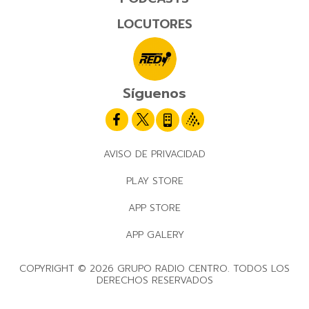
LOCUTORES
Síguenos
AVISO DE PRIVACIDAD
PLAY STORE
APP STORE
APP GALERY
COPYRIGHT © 2026 GRUPO RADIO CENTRO. TODOS LOS
DERECHOS RESERVADOS