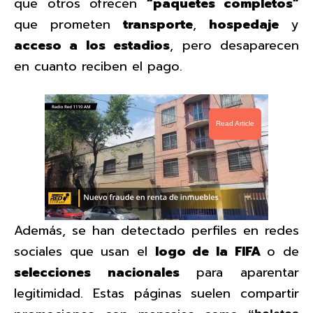
que otros ofrecen
“paquetes completos”
que prometen
transporte
,
hospedaje
y
acceso a los estadios
, pero desaparecen
en cuanto reciben el pago.
Read Article
Además, se han detectado perfiles en redes
sociales que usan el
logo de la FIFA
o de
selecciones nacionales
para aparentar
legitimidad. Estas páginas suelen compartir