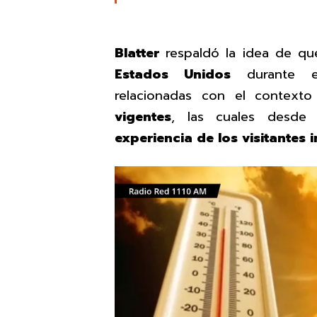
Blatter
respaldó la idea de que
Estados Unidos
durante el
relacionadas con el contexto
vigentes
, las cuales desde
experiencia de los visitantes 