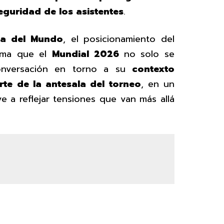
seguridad de los asistentes
.
a del Mundo
, el posicionamiento del
rma que el
Mundial 2026
no solo se
conversación en torno a su
contexto
rte de la antesala del torneo
, en un
e a reflejar tensiones que van más allá