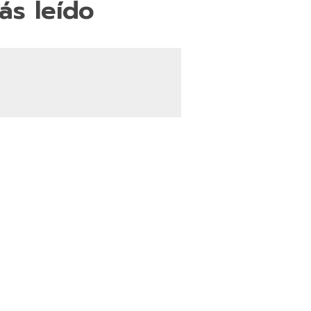
ás leído