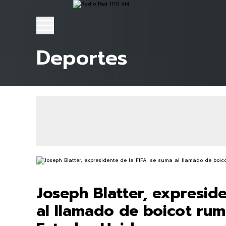
Deportes
Joseph Blatter, expreside
al llamado de boicot rum