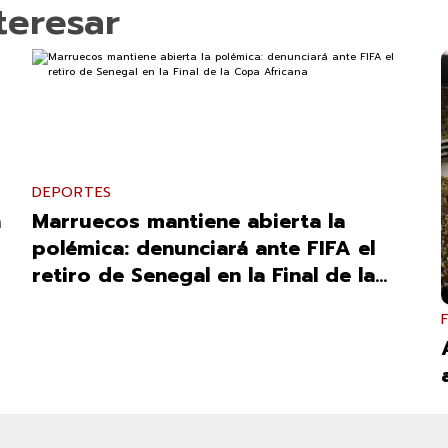
teresar
DEPORTES
á
Marruecos mantiene abierta la
polémica: denunciará ante FIFA el
retiro de Senegal en la Final de la
Copa Africana