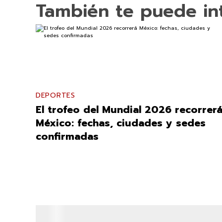
También te puede in
DEPORTES
El trofeo del Mundial 2026 recorrer
México: fechas, ciudades y sedes
confirmadas