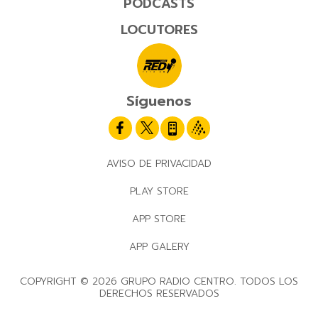
PODCASTS
LOCUTORES
Síguenos
AVISO DE PRIVACIDAD
PLAY STORE
APP STORE
APP GALERY
COPYRIGHT © 2026 GRUPO RADIO CENTRO. TODOS LOS
DERECHOS RESERVADOS