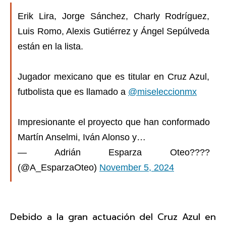
Erik Lira, Jorge Sánchez, Charly Rodríguez,
Luis Romo, Alexis Gutiérrez y Ángel Sepúlveda
están en la lista.
Jugador mexicano que es titular en Cruz Azul,
futbolista que es llamado a
@miseleccionmx
Impresionante el proyecto que han conformado
Martín Anselmi, Iván Alonso y…
— Adrián Esparza Oteo????
(@A_EsparzaOteo)
November 5, 2024
Debido a la gran actuación del Cruz Azul en