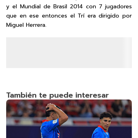
y el Mundial de Brasil 2014 con 7 jugadores
que en ese entonces el Trí era dirigido por
Miguel Herrera.
También te puede interesar