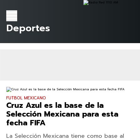
Deportes
FUTBOL MEXICANO
Cruz Azul es la base de la
Selección Mexicana para esta
fecha FIFA
La Selección Mexicana tiene como base al