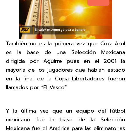
También no es la primera vez que Cruz Azul
es la base de una Selección Mexicana
dirigida por Aguirre pues en el 2001 la
mayoría de los jugadores que habían estado
en la final de la Copa Libertadores fueron
llamados por “El Vasco”
Y la última vez que un equipo del fútbol
mexicano fue la base de la Selección
Mexicana fue el América para las eliminatorias