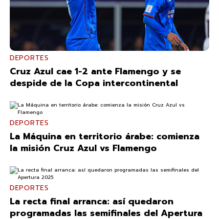
DEPORTES
Cruz Azul cae 1-2 ante Flamengo y se
despide de la Copa intercontinental
DEPORTES
La Máquina en territorio árabe: comienza
la misión Cruz Azul vs Flamengo
DEPORTES
La recta final arranca: así quedaron
programadas las semifinales del Apertura