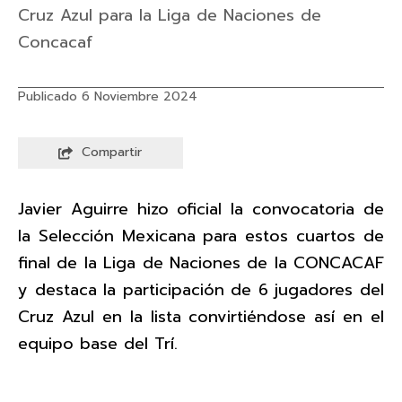
Cruz Azul para la Liga de Naciones de
Concacaf
Publicado 6 Noviembre 2024
Compartir
Javier Aguirre hizo oficial la convocatoria de
la Selección Mexicana para estos cuartos de
final de la Liga de Naciones de la CONCACAF
y destaca la participación de 6 jugadores del
Cruz Azul en la lista convirtiéndose así en el
equipo base del Trí.