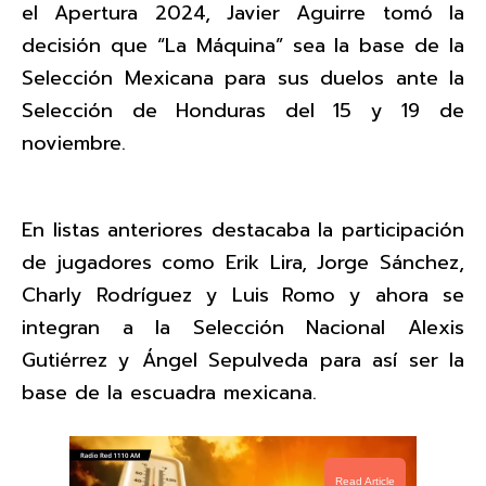
el Apertura 2024, Javier Aguirre tomó la
decisión que “La Máquina” sea la base de la
Selección Mexicana para sus duelos ante la
Selección de Honduras del 15 y 19 de
noviembre.
En listas anteriores destacaba la participación
de jugadores como Erik Lira, Jorge Sánchez,
Charly Rodríguez y Luis Romo y ahora se
integran a la Selección Nacional Alexis
Gutiérrez y Ángel Sepulveda para así ser la
base de la escuadra mexicana.
Read Article