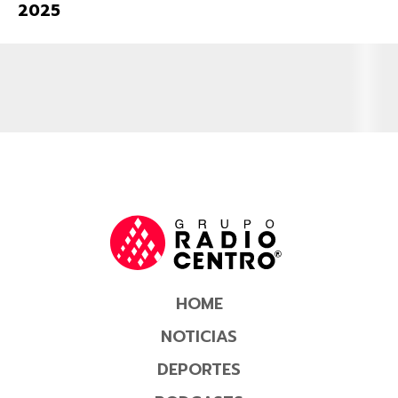
2025
HOME
NOTICIAS
DEPORTES