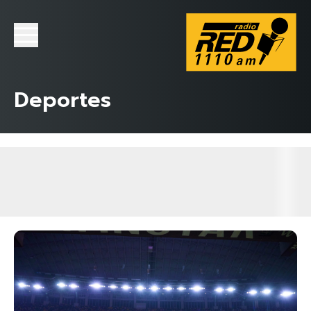
Deportes