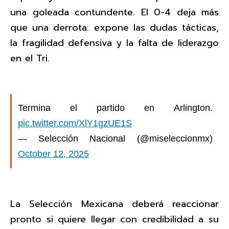
una goleada contundente. El 0-4 deja más
que una derrota: expone las dudas tácticas,
la fragilidad defensiva y la falta de liderazgo
en el Tri.
Termina el partido en Arlington.
pic.twitter.com/XlY1gzUE1S
— Selección Nacional (@miseleccionmx)
October 12, 2025
La Selección Mexicana deberá reaccionar
pronto si quiere llegar con credibilidad a su