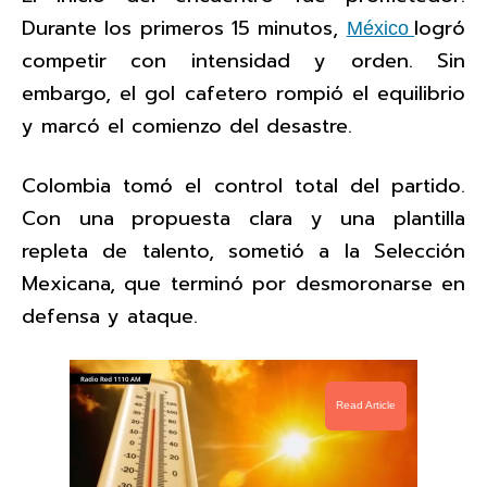
Durante los primeros 15 minutos,
logró
México
competir con intensidad y orden. Sin
embargo, el gol cafetero rompió el equilibrio
y marcó el comienzo del desastre.
Colombia tomó el control total del partido.
Con una propuesta clara y una plantilla
repleta de talento, sometió a la Selección
Mexicana, que terminó por desmoronarse en
defensa y ataque.
Read Article