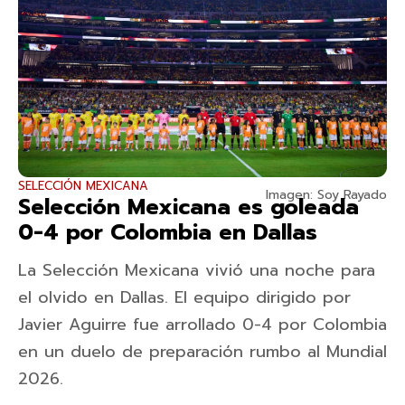
SELECCIÓN MEXICANA
Imagen: Soy Rayado
Selección Mexicana es goleada
0-4 por Colombia en Dallas
La Selección Mexicana vivió una noche para
el olvido en Dallas. El equipo dirigido por
Javier Aguirre fue arrollado 0-4 por Colombia
en un duelo de preparación rumbo al Mundial
2026.