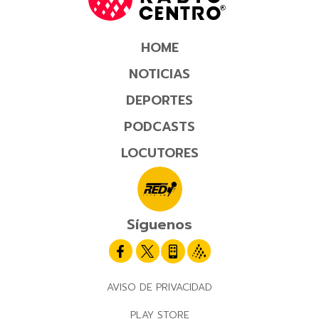
HOME
NOTICIAS
DEPORTES
PODCASTS
LOCUTORES
Síguenos
AVISO DE PRIVACIDAD
PLAY STORE