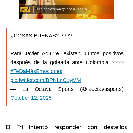
¿COSAS BUENAS? ????
Para Javier Aguirre, existen puntos positivos
después de la goleada ante Colombia ????
#TeDaMásEmociones
pic.twitter.com/BPNLnC1yMM
— La Octava Sports (@laoctavasports)
October 12, 2025
El Tri intentó responder con destellos