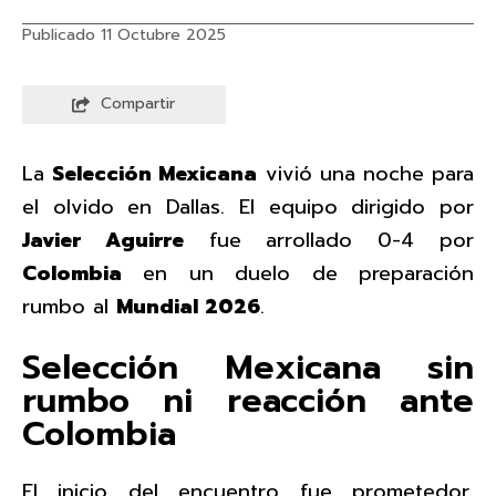
Publicado 11 Octubre 2025
Compartir
La
Selección Mexicana
vivió una noche para
el olvido en Dallas. El equipo dirigido por
Javier Aguirre
fue arrollado 0-4 por
Colombia
en un duelo de preparación
rumbo al
Mundial 2026
.
Selección Mexicana sin
rumbo ni reacción ante
Colombia
El inicio del encuentro fue prometedor.