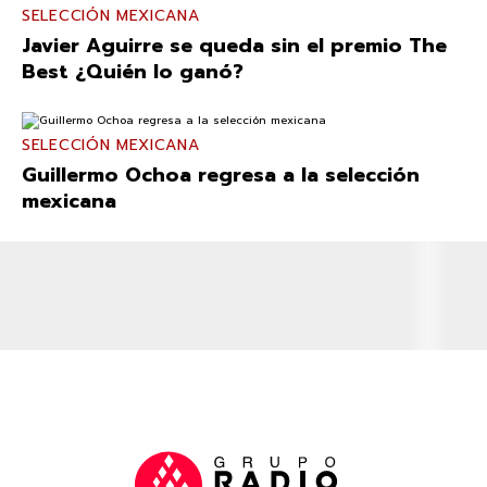
SELECCIÓN MEXICANA
Javier Aguirre se queda sin el premio The
Best ¿Quién lo ganó?
SELECCIÓN MEXICANA
Guillermo Ochoa regresa a la selección
mexicana