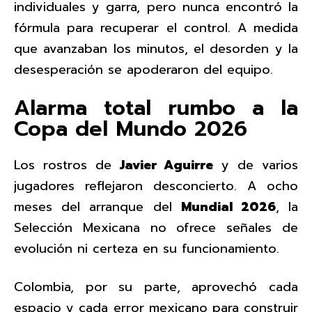
individuales y garra, pero nunca encontró la
fórmula para recuperar el control. A medida
que avanzaban los minutos, el desorden y la
desesperación se apoderaron del equipo.
Alarma total rumbo a la
Copa del Mundo 2026
Los rostros de
Javier Aguirre
y de varios
jugadores reflejaron desconcierto. A ocho
meses del arranque del
Mundial 2026
, la
Selección Mexicana no ofrece señales de
evolución ni certeza en su funcionamiento.
Colombia, por su parte, aprovechó cada
espacio y cada error mexicano para construir