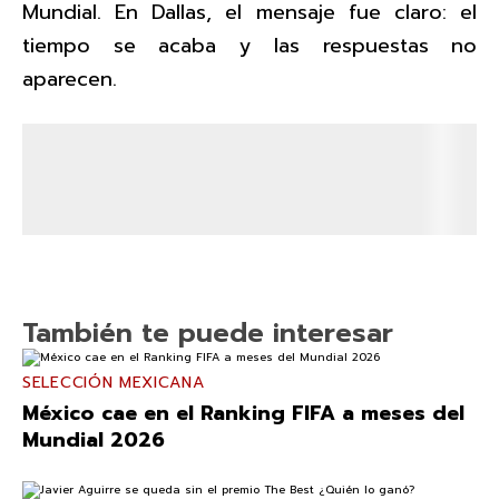
Mundial. En Dallas, el mensaje fue claro: el
tiempo se acaba y las respuestas no
aparecen.
También te puede interesar
SELECCIÓN MEXICANA
México cae en el Ranking FIFA a meses del
Mundial 2026