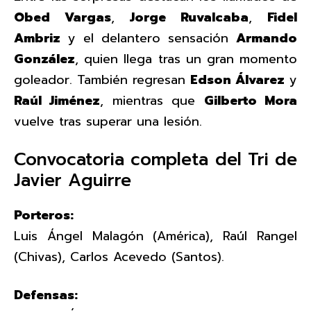
Obed Vargas
,
Jorge Ruvalcaba
,
Fidel
Ambriz
y el delantero sensación
Armando
González
, quien llega tras un gran momento
goleador. También regresan
Edson Álvarez
y
Raúl Jiménez
, mientras que
Gilberto Mora
vuelve tras superar una lesión.
Convocatoria completa del Tri de
Javier Aguirre
Porteros:
Luis Ángel Malagón (América), Raúl Rangel
(Chivas), Carlos Acevedo (Santos).
Defensas: