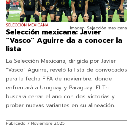
SELECCIÓN MEXICANA
Imagen: Selección mexicana
Selección mexicana: Javier
“Vasco” Aguirre da a conocer la
lista
La Selección Mexicana, dirigida por Javier
“Vasco” Aguirre, reveló la lista de convocados
para la fecha FIFA de noviembre, donde
enfrentará a Uruguay y Paraguay. El Tri
buscará cerrar el año con dos victorias y
probar nuevas variantes en su alineación.
Publicado 7 Noviembre 2025