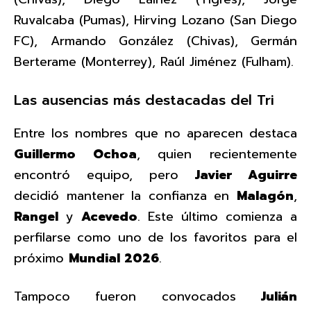
Ruvalcaba (Pumas), Hirving Lozano (San Diego
FC), Armando González (Chivas), Germán
Berterame (Monterrey), Raúl Jiménez (Fulham).
Las ausencias más destacadas del Tri
Entre los nombres que no aparecen destaca
Guillermo Ochoa
, quien recientemente
encontró equipo, pero
Javier Aguirre
decidió mantener la confianza en
Malagón
,
Rangel
y
Acevedo
. Este último comienza a
perfilarse como uno de los favoritos para el
próximo
Mundial 2026
.
Tampoco fueron convocados
Julián