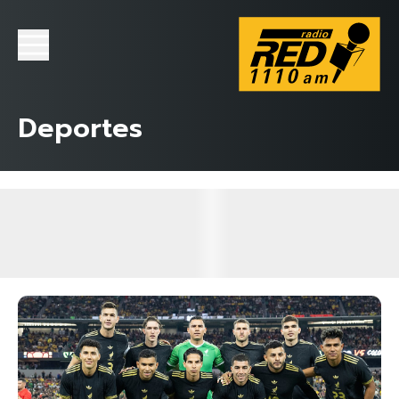
Deportes