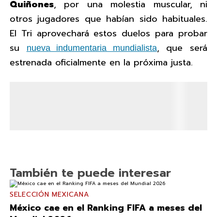
Quiñones
, por una molestia muscular, ni
otros jugadores que habían sido habituales.
El Tri aprovechará estos duelos para probar
su
, que será
nueva indumentaria mundialista
estrenada oficialmente en la próxima justa.
También te puede interesar
SELECCIÓN MEXICANA
México cae en el Ranking FIFA a meses del