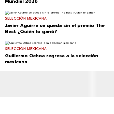
Mundial 2026
SELECCIÓN MEXICANA
Javier Aguirre se queda sin el premio The
Best ¿Quién lo ganó?
SELECCIÓN MEXICANA
Guillermo Ochoa regresa a la selección
mexicana