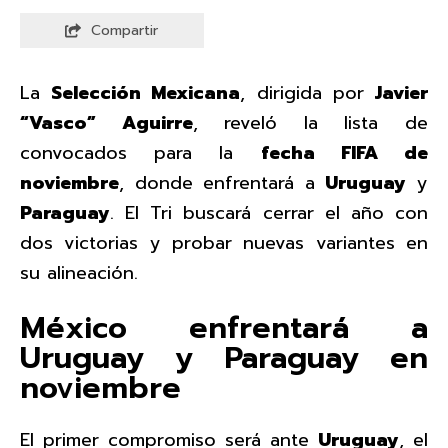
Compartir
La
Selección Mexicana
, dirigida por
Javier
“Vasco” Aguirre
, reveló la lista de
convocados para la
fecha FIFA de
noviembre
, donde enfrentará a
Uruguay
y
Paraguay
. El Tri buscará cerrar el año con
dos victorias y probar nuevas variantes en
su alineación.
México enfrentará a
Uruguay y Paraguay en
noviembre
El primer compromiso será ante
Uruguay
, el