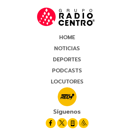
HOME
NOTICIAS
DEPORTES
PODCASTS
LOCUTORES
Síguenos